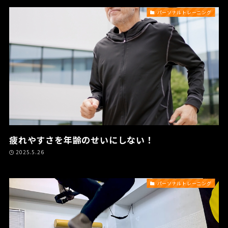
パーソナルトレーニング
疲れやすさを年齢のせいにしない！
2025.5.26
パーソナルトレーニング