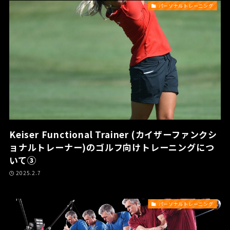
パーソナルトレーニング
Keiser Functional Trainer (カイザーファンクシ
ョナルトレーナー)のゴルフ向けトレーニングにつ
いて③
2025.2.7
パーソナルトレーニング