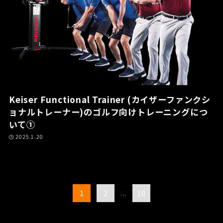
Keiser Functional Trainer (カイザーファンクシ
ョナルトレーナー)のゴルフ向けトレーニングにつ
いて①
2025.1.20
1
2
...
10