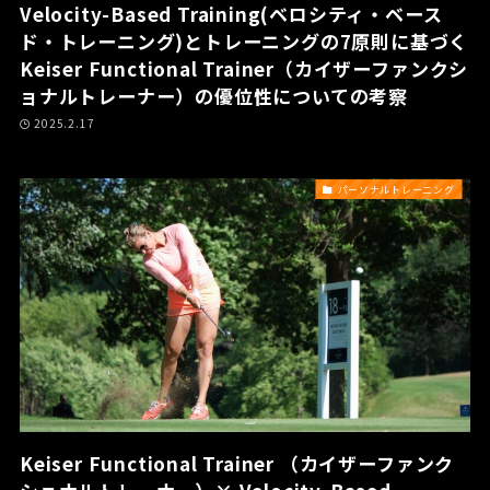
Velocity-Based Training(ベロシティ・ベース
ド・トレーニング)とトレーニングの7原則に基づく
Keiser Functional Trainer（カイザーファンクシ
ョナルトレーナー）の優位性についての考察
2025.2.17
パーソナルトレーニング
Keiser Functional Trainer （カイザーファンク