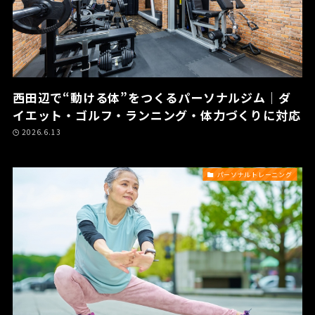
西田辺で“動ける体”をつくるパーソナルジム｜ダ
イエット・ゴルフ・ランニング・体力づくりに対応
2026.6.13
パーソナルトレーニング