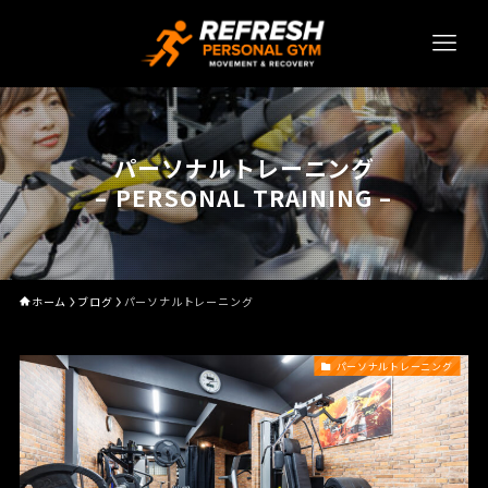
パーソナルトレーニング
– PERSONAL TRAINING –
ホーム
ブログ
パーソナルトレーニング
パーソナルトレーニング