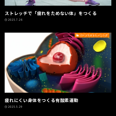
ストレッチで「疲れをためない体」をつくる
2025.7.26
パーソナルトレーニング
疲れにくい身体をつくる有酸素運動
2025.5.29