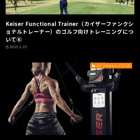
Keiser Functional Trainer（カイザーファンクシ
ョナルトレーナー）のゴルフ向けトレーニングにつ
いて⑥
2025.2.25
パーソナルトレーニング