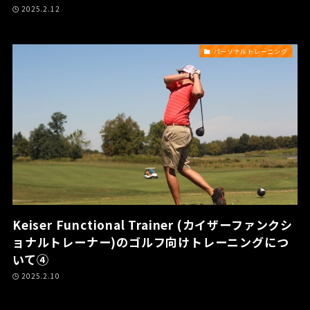
2025.2.12
パーソナルトレーニング
Keiser Functional Trainer (カイザーファンクシ
ョナルトレーナー)のゴルフ向けトレーニングにつ
いて④
2025.2.10