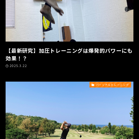
【最新研究】加圧トレーニングは爆発的パワーにも
効果！？
2025.3.22
パーソナルトレーニング