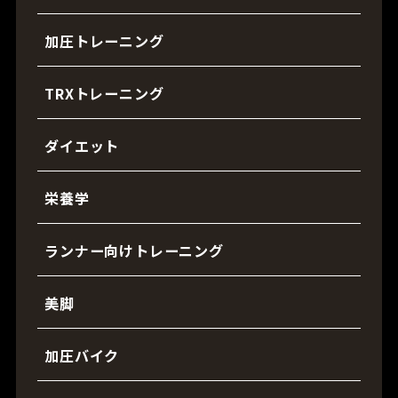
加圧トレーニング
TRXトレーニング
ダイエット
栄養学
ランナー向けトレーニング
美脚
加圧バイク