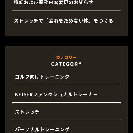
移転および業務内容変更のお知らせ
ストレッチで「疲れをためない体」をつくる
カテゴリー
CATEGORY
ゴルフ向けトレーニング
KEISERファンクショナルトレーナー
ストレッチ
パーソナルトレーニング