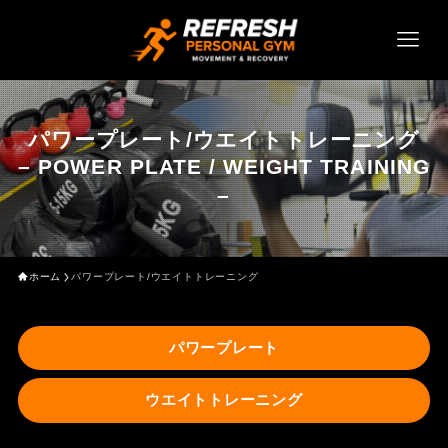
パワープレート/ウエイトトレーニング
– POWER PLATE / WEIGHT TRAINING
–
ホーム
パワープレート/ウエイトトレーニング
パワープレート
ウエイトトレーニング