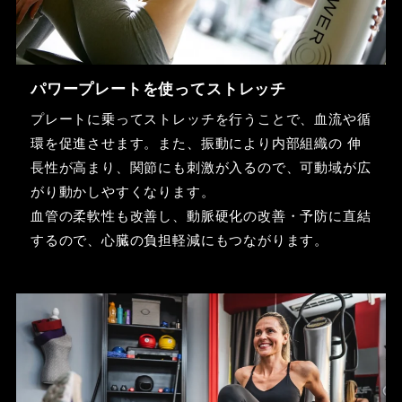
パワープレートを使ってストレッチ
プレートに乗ってストレッチを行うことで、血流や循
環を促進させます。また、振動により内部組織の 伸
長性が高まり、関節にも刺激が入るので、可動域が広
がり動かしやすくなります。
血管の柔軟性も改善し、動脈硬化の改善・予防に直結
するので、心臓の負担軽減にもつながります。