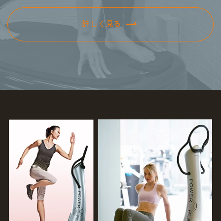
詳しく見る