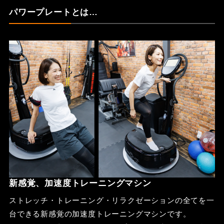
パワープレートとは…
新感覚、加速度トレーニングマシン
ストレッチ・トレーニング・リラクゼーションの全てを一
台できる新感覚の加速度トレーニングマシンです。