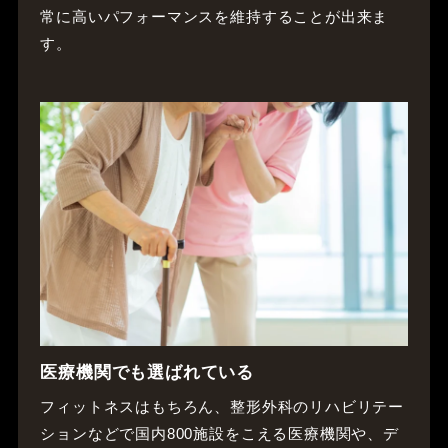
常に高いパフォーマンスを維持することが出来ま
す。
医療機関でも選ばれている
フィットネスはもちろん、整形外科のリハビリテー
ションなどで国内800施設をこえる医療機関や、デ