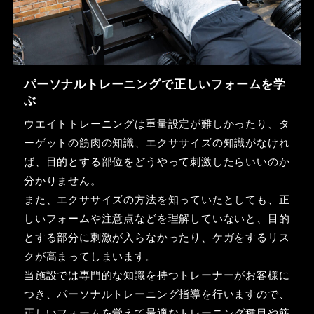
パーソナルトレーニングで正しいフォームを学
ぶ
ウエイトトレーニングは重量設定が難しかったり、タ
ーゲットの筋肉の知識、エクササイズの知識がなけれ
ば、目的とする部位をどうやって刺激したらいいのか
分かりません。
また、エクササイズの方法を知っていたとしても、正
しいフォームや注意点などを理解していないと、目的
とする部分に刺激が入らなかったり、ケガをするリス
クが高まってしまいます。
当施設では専門的な知識を持つトレーナーがお客様に
つき、パーソナルトレーニング指導を行いますので、
正しいフォームを覚えて最適なトレーニング種目や筋