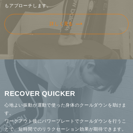
もアプローチします。
詳しく見る
RECOVER QUICKER
心地よい振動が運動で使った身体のクールダウンを助けま
す。
ワークアウト後にパワープレートでクールダウンを行うこ
とで、短時間でのリラクセーション効果が期待できます。