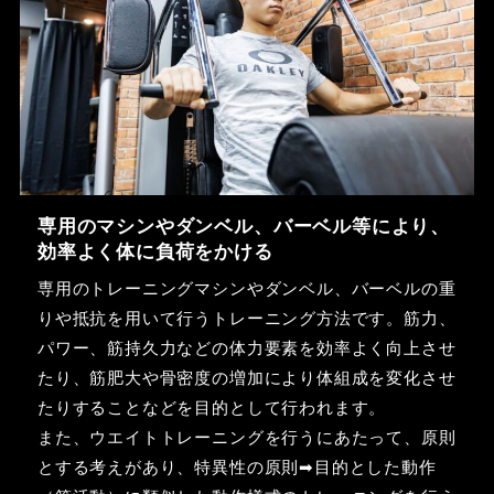
専用のマシンやダンベル、バーベル等により、
効率よく体に負荷をかける
専用のトレーニングマシンやダンベル、バーベルの重
りや抵抗を用いて行うトレーニング方法です。筋力、
パワー、筋持久力などの体力要素を効率よく向上させ
たり、筋肥大や骨密度の増加により体組成を変化させ
たりすることなどを目的として行われます。
また、ウエイトトレーニングを行うにあたって、原則
とする考えがあり、特異性の原則➡目的とした動作