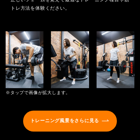
トレ方法を体験ください。
※タップで画像が拡大します。
トレーニング風景をさらに見る