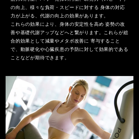
の向上、様々な負荷・スピードに対する 身体の対応
力が上がる、代謝の向上の効果があります。
これらの効果により、身体の安定性を高め 姿勢の改
善や基礎代謝アップなどへと繋がります。これらが総
合的効果として減量やメタボ改善に 寄与すること
で、動脈硬化や心臓疾患の予防に対して効果的である
ことなどが期待できます。