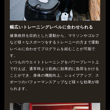
幅広いトレーニングレベルに合わせられる
健康維持を目的とした運動から、マラソンやゴルフ
など様々なスポーツをするトレーニーの方まで運動
レベルに合わせてプログラムを組むことが可能で
す。
いつものウエイトトレーニングをパワープレート上
で行えば、通常時より筋肉に効果的に負荷をかける
ことができ、身体の機能向上、シェイプアップ、ス
ポーツのパフォーマンスアップなど様々な効果が得
られます。