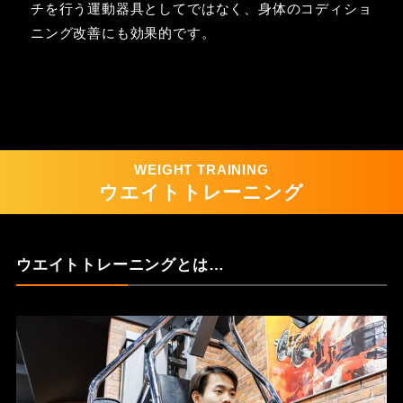
チを行う運動器具としてではなく、身体のコディショ
ニング改善にも効果的です。
WEIGHT TRAINING
ウエイトトレーニング
ウエイトトレーニングとは…