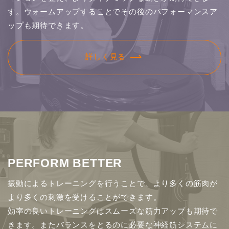
す。ウォームアップすることでその後のパフォーマンスア
ップも期待できます。
詳しく見る
PERFORM BETTER
振動によるトレーニングを行うことで、より多くの筋肉が
より多くの刺激を受けることができます。
効率の良いトレーニングはスムーズな筋力アップも期待で
きます。またバランスをとるのに必要な神経筋システムに