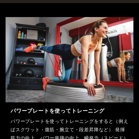
パワープレートを使ってトレーニング
パワープレートを使ってトレーニングをすると（例え
ばスクワット・腹筋・腕立て・段差昇降など） 発揮
筋力の向上、パワー発揮の向上、瞬発力（スピード）