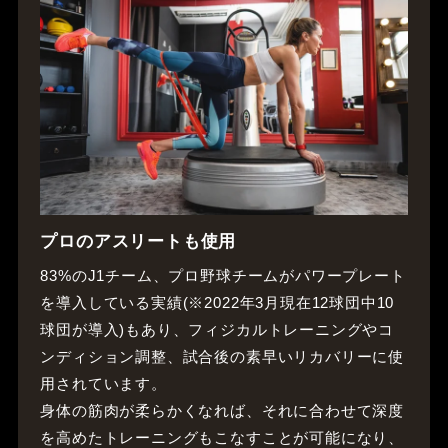
プロのアスリートも使用
83%のJ1チーム、プロ野球チームがパワープレート
を導入している実績(※2022年3月現在12球団中10
球団が導入)もあり、フィジカルトレーニングやコ
ンディション調整、試合後の素早いリカバリーに使
用されています。
身体の筋肉が柔らかくなれば、それに合わせて深度
を高めたトレーニングもこなすことが可能になり、