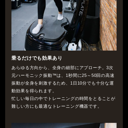
乗るだけでも効果あり
あらゆる方向から、全身の細部にアプローチ。3次
元ハーモニック振動™は、1秒間に25～50回の高速
振動が全身を刺激するため、1日10分でも十分な運
動効果を得られます。
忙しい毎日の中でトレーニングの時間をとることが
難しい方にも最適なトレーニング機器です。