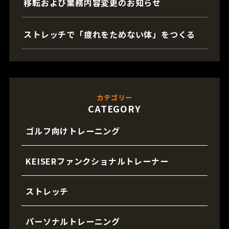
移転および業務内容変更のお知らせ
ストレッチで「疲れをためない体」をつくる
カテゴリー
CATEGORY
ゴルフ向けトレーニング
KEISERファンクショナルトレーナー
ストレッチ
パーソナルトレーニング