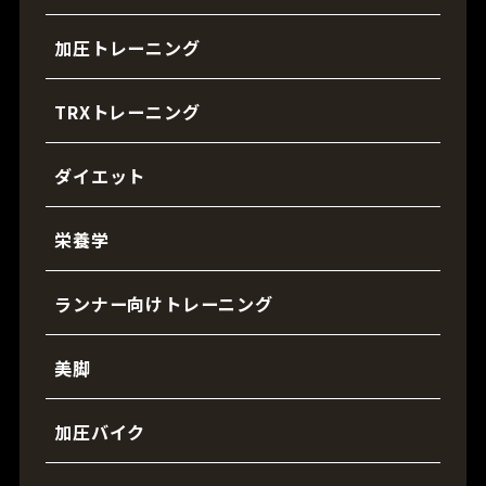
加圧トレーニング
TRXトレーニング
ダイエット
栄養学
ランナー向けトレーニング
美脚
加圧バイク