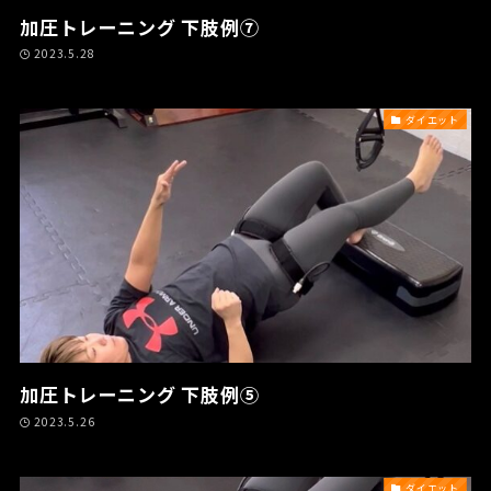
加圧トレーニング 下肢例⑦
2023.5.28
ダイエット
加圧トレーニング 下肢例⑤
2023.5.26
ダイエット