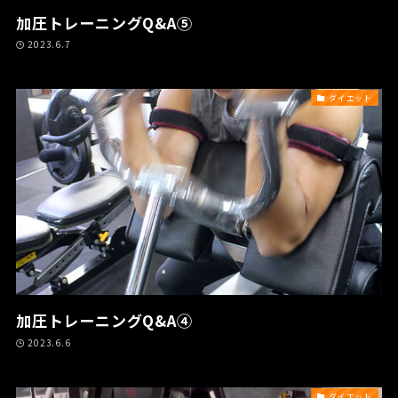
加圧トレーニングQ&A⑤
2023.6.7
ダイエット
加圧トレーニングQ&A④
2023.6.6
ダイエット