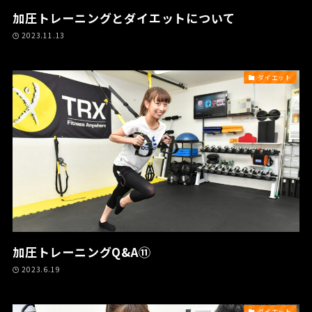
加圧トレーニングとダイエットについて
2023.11.13
ダイエット
加圧トレーニングQ&A⑪
2023.6.19
ダイエット