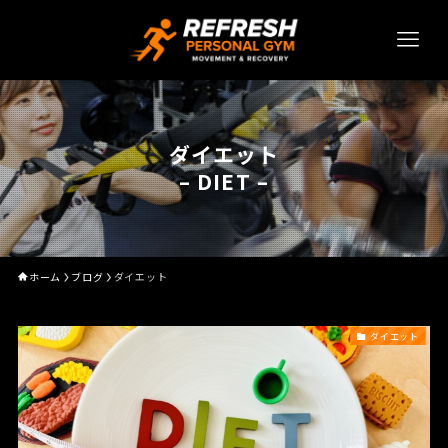
ダイエット
– DIET –
ホーム
ブログ
ダイエット
ダイエット