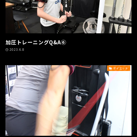
加圧トレーニングQ&A⑥
2023.6.8
ダイエット