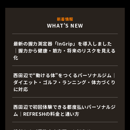
新着情報
WHAT’S NEW
最新の握力測定器「InGrip」を導入しました
｜握力から健康・筋力・将来のリスクを見える
化
西田辺で“動ける体”をつくるパーソナルジム｜
ダイエット・ゴルフ・ランニング・体力づくり
に対応
西田辺で初回体験できる都度払いパーソナルジ
ム｜REFRESHの料金と通い方