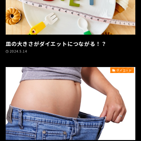
皿の大きさがダイエットにつながる！？
2024.5.14
ダイエット