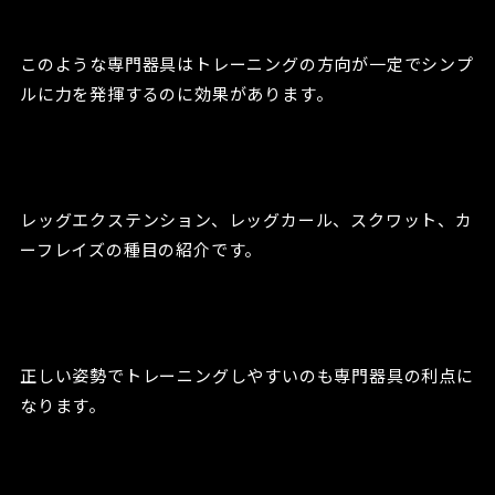
このような専門器具はトレーニングの方向が一定でシンプ
ルに力を発揮するのに効果があります。
レッグエクステンション、レッグカール、スクワット、カ
ーフレイズの種目の紹介です。
正しい姿勢でトレーニングしやすいのも専門器具の利点に
なります。