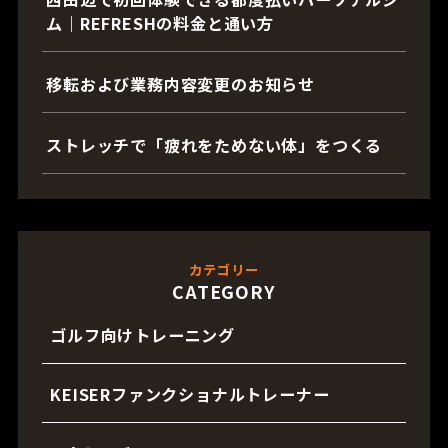
ム｜REFRESHの料金と通い方
移転および業務内容変更のお知らせ
ストレッチで「疲れをためない体」をつくる
カテゴリー
CATEGORY
ゴルフ向けトレーニング
KEISERファンクショナルトレーナー