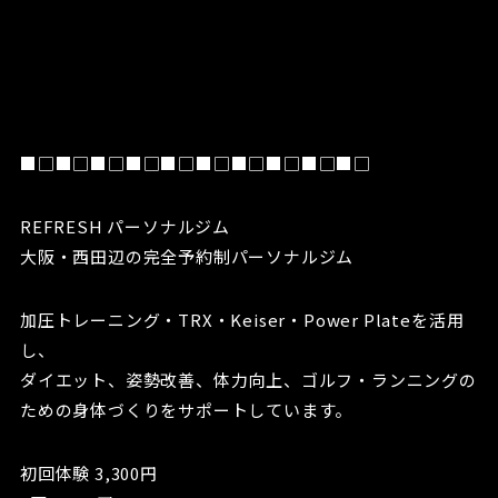
■□■□■□■□■□■□■□■□■□■□
REFRESH パーソナルジム
大阪・西田辺の完全予約制パーソナルジム
加圧トレーニング・TRX・Keiser・Power Plateを活用
し、
ダイエット、姿勢改善、体力向上、ゴルフ・ランニングの
ための身体づくりをサポートしています。
初回体験 3,300円