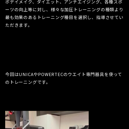
ボデイメイク、ダイエット、アンチエイジング、各種スポ
ーツの向上等に対し、様々な加圧トレーニングの種類より
最も効果のあるトレーニング種目を選択し、指導させてい
ただきます。
今回はUNICAやPOWERTECのウエイト専門器具を使って
のトレーニングです。