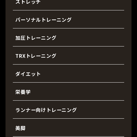
ストレッチ
パーソナルトレーニング
加圧トレーニング
TRXトレーニング
ダイエット
栄養学
ランナー向けトレーニング
美脚