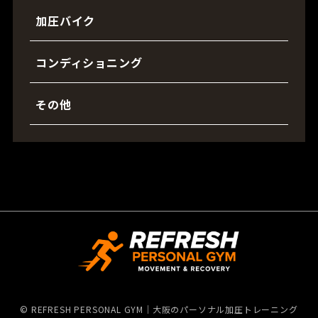
加圧バイク
コンディショニング
その他
©
REFRESH PERSONAL GYM｜大阪のパーソナル加圧トレーニング