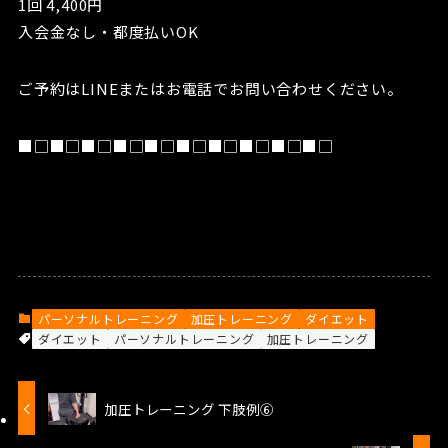
1回 4,400円
入会金なし・都度払いOK
ご予約はLINEまたはお電話でお問い合わせください。
■□■□■□■□■□■□■□■□■□■□
パーソナルトレーニング
加圧トレーニング
ダイエット
ダイエット
パーソナルトレーニング
加圧トレーニング
加圧トレーニング 下肢例⑥