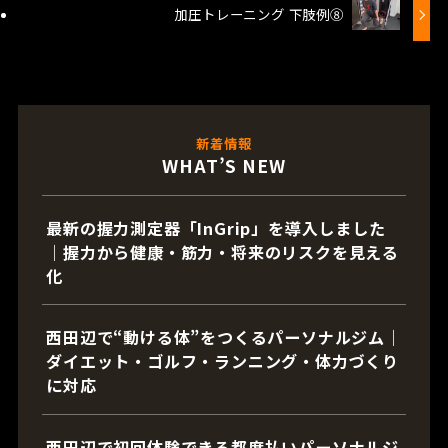
加圧トレーニング 下肢例⑧
新着情報
WHAT’S NEW
最新の握力測定器「InGrip」を導入しました
｜握力から健康・筋力・将来のリスクを見える
化
西田辺で“動ける体”をつくるパーソナルジム｜
ダイエット・ゴルフ・ランニング・体力づくり
に対応
西田辺で初回体験できる都度払いパーソナルジ