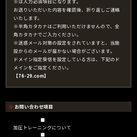
※は入力必須項目になります。
お送りいただいた内容を確認後、折り返しご連絡
いたします。
※半角カタカナはご利用いただけませんので、全
角カタカナでご入力ください。
※迷惑メール対策の設定をされていますと、当施
設からのメールが届かない場合がございます。
ドメイン指定受信を設定している方は、下記のド
メインをご指定ください。
【76-29.com】
※
お問い合わせ項目
加圧トレーニングについて