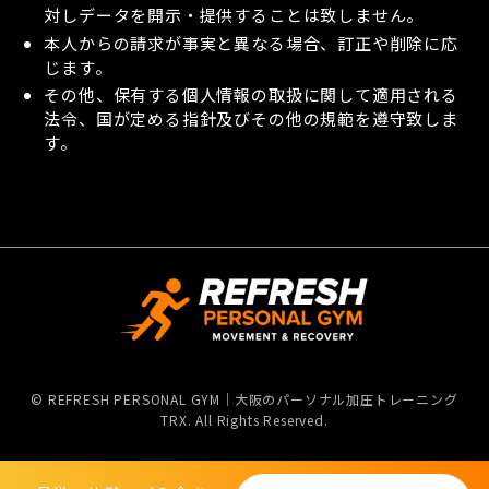
対しデータを開示・提供することは致しません。
本人からの請求が事実と異なる場合、訂正や削除に応
じます。
その他、保有する個人情報の取扱に関して適用される
法令、国が定める指針及びその他の規範を遵守致しま
す。
©
REFRESH PERSONAL GYM｜大阪のパーソナル加圧トレーニング
TRX. All Rights Reserved.