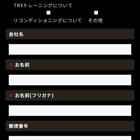
TRXトレーニングについて
リコンディショニングについて
その他
会社名
※
お名前
※
お名前(フリガナ)
郵便番号