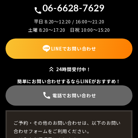
06-6628-7629
平日 8:20～12:20 / 16:00～21:20
土曜 8:20～17:20 日祝 10:00～15:20
LINEでお問い合わせ
24時間受付中！
簡単にお問い合わせするならLINEがおすすめ！
電話でお問い合わせ
ご予約・その他のお問い合わせは、以下のお問い
合わせフォームをご利用ください。