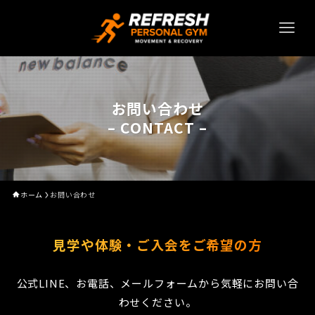
お問い合わせ
– CONTACT –
ホーム
お問い合わせ
見学や体験・ご入会をご希望の方
公式LINE、お電話、メールフォームから気軽にお問い合
わせください。