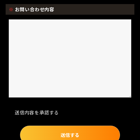
※
お問い合わせ内容
送信内容を承認する