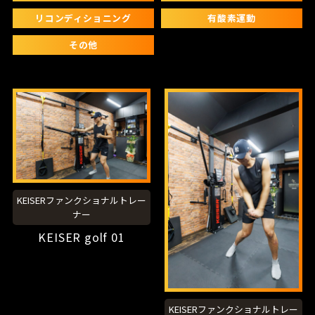
リコンディショニング
有酸素運動
その他
KEISERファンクショナルトレー
ナー
KEISER golf 01
KEISERファンクショナルトレー