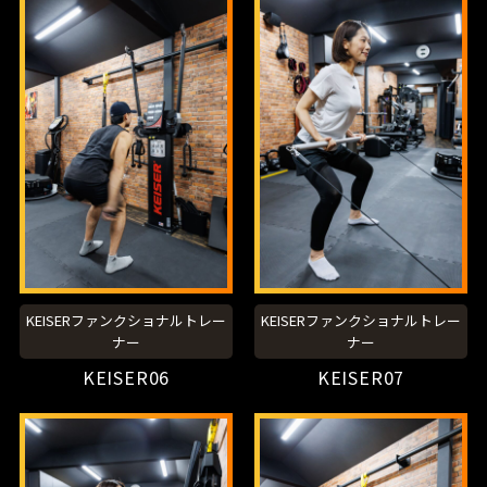
KEISERファンクショナルトレー
KEISERファンクショナルトレー
ナー
ナー
KEISER06
KEISER07