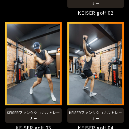
ナー
KEISER golf 02
KEISERファンクショナルトレー
KEISERファンクショナルトレー
ナー
ナー
KEISER golf 03
KEISER golf 04