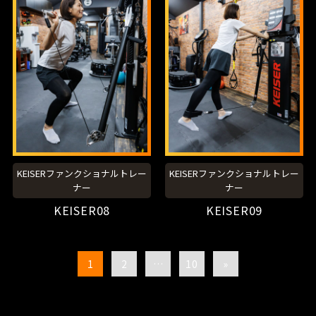
KEISERファンクショナルトレー
KEISERファンクショナルトレー
ナー
ナー
KEISER08
KEISER09
1
2
…
10
»