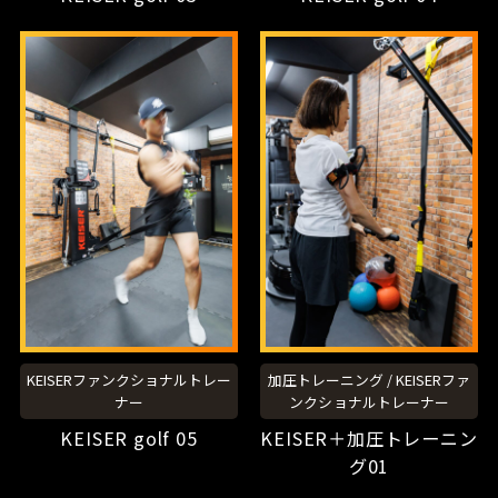
KEISERファンクショナルトレー
加圧トレーニング
/
KEISERファ
ナー
ンクショナルトレーナー
KEISER golf 05
KEISER＋加圧トレーニン
グ01