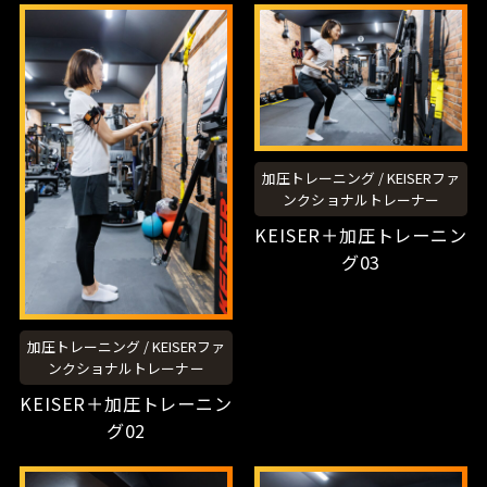
加圧トレーニング
/
KEISERファ
ンクショナルトレーナー
KEISER＋加圧トレーニン
グ03
加圧トレーニング
/
KEISERファ
ンクショナルトレーナー
KEISER＋加圧トレーニン
グ02