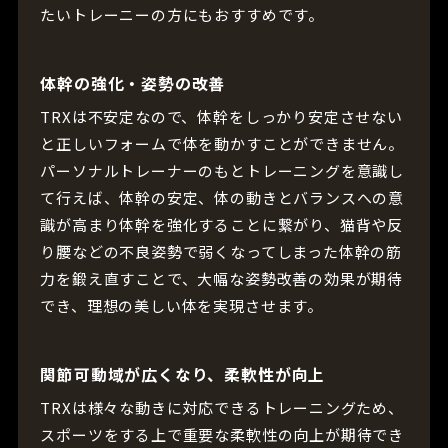
たいトレーニーの方にもおすすめです。
体幹の強化・姿勢の改善
TRXは不安定なので、体幹をしっかり安定させない
と正しいフォームで体を動かすことができません。
パーソナルトレーナーのもとトレーニングを意識し
て行えば、体幹の安定、体の動きとバランスへの意
識が高まり体幹を強化することに繋がり、猫背や反
り腰などの不良姿勢で弱くなってしまった体幹の筋
力を鍛え直すことで、大幅な姿勢改善の効果が期待
でき、理想の美しい体を実現させます。
関節可動域が広くなり、柔軟性が向上
TRXは様々な動きに対応できるトレーニングため、
スポーツをする上で重要な柔軟性の向上が期待でき