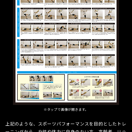
※タップで画像が開きます。
上記のような、スポーツパフォーマンスを目的としたトレ
ーニングから、女性や体力に自身のない方、高齢者、リハ