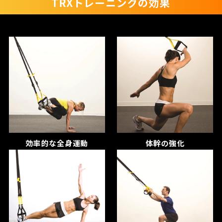
TRXトレーニングの効果
効率的な全身運動
体幹の強化