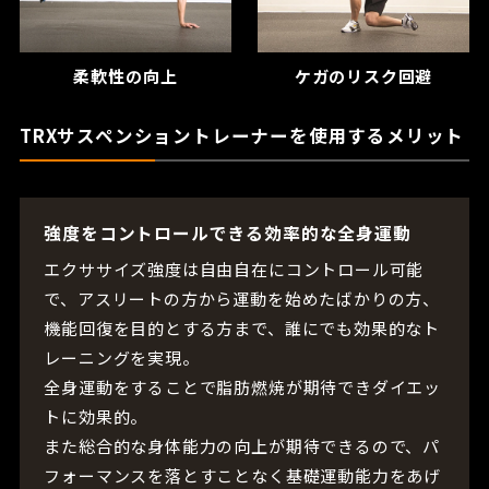
柔軟性の向上
ケガのリスク回避
TRXサスペンショントレーナーを使用するメリット
強度をコントロールできる効率的な全身運動
エクササイズ強度は自由自在にコントロール可能
で、アスリートの方から運動を始めたばかりの方、
機能回復を目的とする方まで、誰にでも効果的なト
レーニングを実現。
全身運動をすることで脂肪燃焼が期待できダイエッ
トに効果的。
また総合的な身体能力の向上が期待できるので、パ
フォーマンスを落とすことなく基礎運動能力をあげ