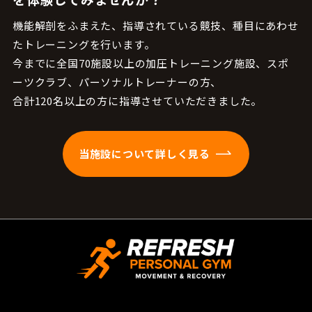
機能解剖をふまえた、指導されている競技、種目にあわせ
たトレーニングを行います。
今までに全国70施設以上の加圧トレーニング施設、スポ
ーツクラブ、パーソナルトレーナーの方、
合計120名以上の方に指導させていただきました。
当施設について詳しく見る