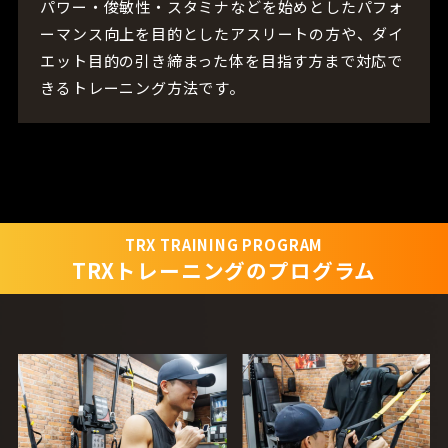
パワー・俊敏性・スタミナなどを始めとしたパフォ
ーマンス向上を目的としたアスリートの方や、ダイ
エット目的の引き締まった体を目指す方まで対応で
きるトレーニング方法です。
TRX TRAINING PROGRAM
TRXトレーニングのプログラム