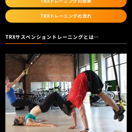
TRXトレーニングの効果
TRXトレーニングの流れ
TRXサスペンショントレーニングとは…