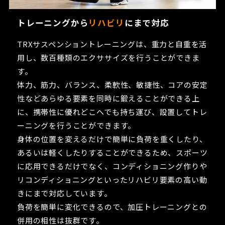
トレーニングから
リハビリ
にまで対応
TRXサスペンショントレーニングは、重力と自重を活
用し、数百種類のエクササイズを行うことができま
す。
体力、筋力、バランス、柔軟性、敏捷性、コアの安定
性などあらゆる要素を同時に鍛えることができる上
に、携帯性に優れどこへでも持ち運び、設置してトレ
ーニングを行うことができます。
身体の位置を変えるだけで簡単に負荷を重くしたり、
あるいは軽くしたりすることができるため、スポーツ
に応用できるだけでなく、コンディショニング作りや
リコンディショニングといったリハビリ要素の高い動
きにまで対応しています。
負荷を簡単に変化できるので、加圧トレーニングとの
併用の相性は抜群です。