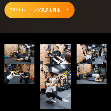
TRXトレーニング風景を見る