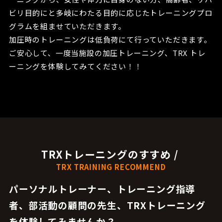
ビリ目的にと多岐にわたる目的に応じたトレーニングプロ
グラムを組ませていただきます。
加圧時のトレーニングは低負荷にて行っていただきます。
ご安心して、一度当施設の加圧トレーニング、TRX トレ
ーニングを体験してみてください！！
TRXトレーニングのすすめ /
TRX TRAINING RECOMMEND
パーソナルトレーナー、トレーニング指導
者、部活動の顧問の先生、
TRXトレーニング
を体験してみませんか？