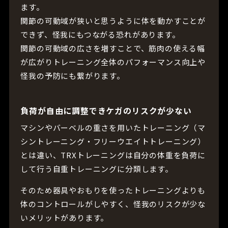
ます。
関節の可動域が狭いと思うように体を動かすことが
できず、怪我にもつながる恐れがあります。
関節の可動域の広さを増すことで、筋肉の使える幅
が広がりトレーニング全体のパフォーマンス向上や
怪我の予防にも繋がります。
負荷が自由に調整できケガのリスクが少ない
マシンやバーベルの重さを用いたトレーニング（マ
シントレーニング・フリーウエイトトレーニング）
とは違い、TRXトレーニングは自分の体重を負荷に
して行う自重トレーニングに分類します。
そのため器具やおもりを使ったトレーニングよりも
体のコントロールがしやすく、怪我のリスクが少な
いメリットがあります。