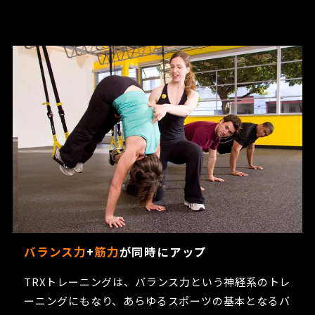
バランス力
+
筋力
が同時にアップ
TRXトレーニングは、バランス力という神経系のトレ
ーニングにもなり、あらゆるスポーツの基本となるバ