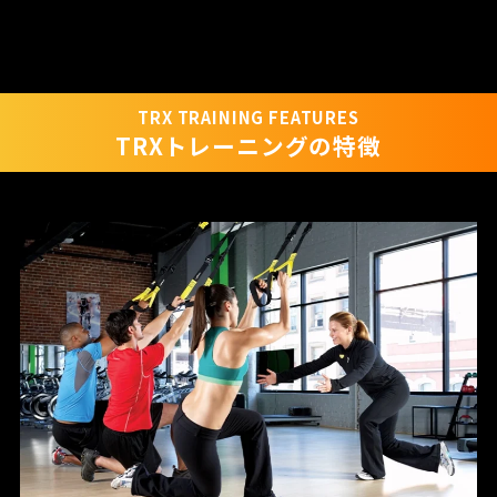
TRX TRAINING FEATURES
TRXトレーニングの特徴