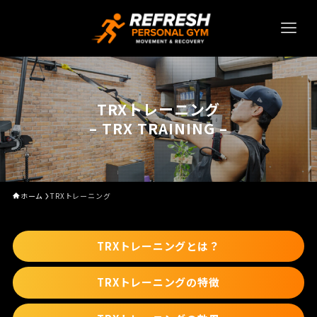
TRXトレーニング
– TRX TRAINING –
ホーム
TRXトレーニング
TRXトレーニングとは？
TRXトレーニングの特徴