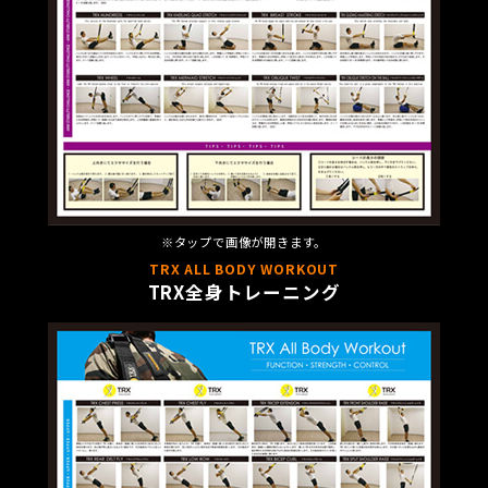
※タップで画像が開きます。
TRX ALL BODY WORKOUT
TRX全身トレーニング