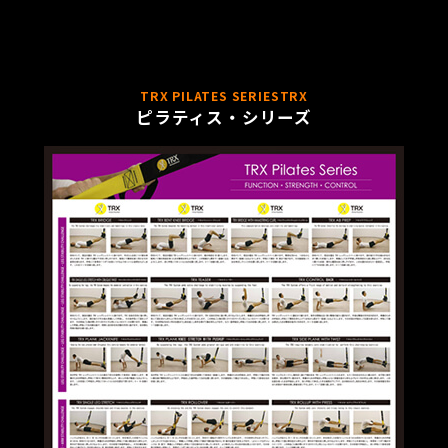
TRX PILATES SERIESTRX
ピラティス・シリーズ