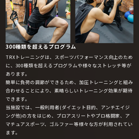
300種類を超えるプログラム
TRXトレーニングは、スポーツパフォーマンス向上のため
に、300種類を超えるプログラムや様々なストレッチ等が
あります。
簡単に負荷の調節ができるため、加圧トレーニングと組み
合わせることにより、素晴らしいトレーニング効果が期待
できます。
当施設では、一般利用者(ダイエット目的、アンチエイジ
ング他)の方をはじめ、プロアスリートやプロ格闘家、ア
マチュアスポーツ、ゴルファー等様々な方が利用されてい
ます。