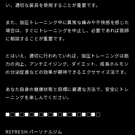
い、適切な装具を使用することが重要です。
また、加圧トレーニング中に異常な痛みや不快感を感じた
場合は、すぐにトレーニングを中止し、必要であれば医師
に相談することが重要です。
とはいえ、適切に行われていれば、加圧トレーニングは筋
力の向上、アンチエイジング、ダイエット、成長ホルモン
の分泌促進などの効果が期待できるエクササイズ法です。
あなた自身の健康状態と目標に最適な方法で、安全にトレ
ーニングを楽しんでください。
■□■□■□■□■□■□■□■□■□■□
REFRESH パーソナルジム