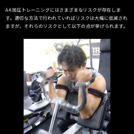
A4:加圧トレーニングにはさまざまなリスクが存在しま
す。適切な方法で行われていればリスクは大幅に低減され
ますが、それらのリスクとして以下の点が挙げられます。