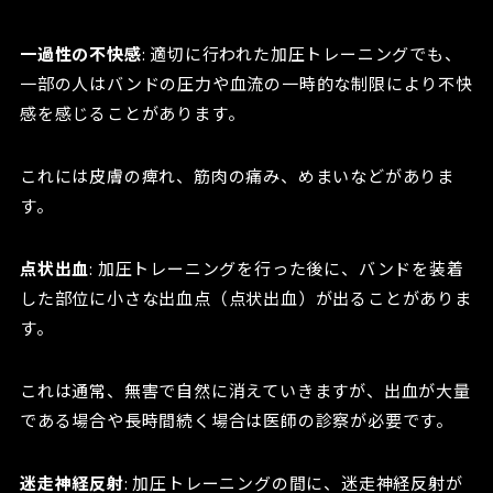
一過性の不快感
: 適切に行われた加圧トレーニングでも、
一部の人はバンドの圧力や血流の一時的な制限により不快
感を感じることがあります。
これには皮膚の痺れ、筋肉の痛み、めまいなどがありま
す。
点状出血
: 加圧トレーニングを行った後に、バンドを装着
した部位に小さな出血点（点状出血）が出ることがありま
す。
これは通常、無害で自然に消えていきますが、出血が大量
である場合や長時間続く場合は医師の診察が必要です。
迷走神経反射
: 加圧トレーニングの間に、迷走神経反射が