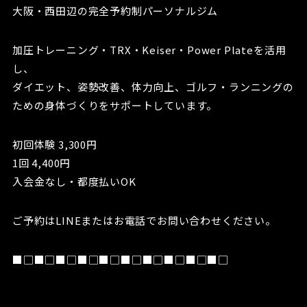
大阪・西田辺の完全予約制パーソナルジム
加圧トレーニング・TRX・Keiser・Power Plateを活用
し、
ダイエット、姿勢改善、体力向上、ゴルフ・ランニングの
ための身体づくりをサポートしています。
初回体験 3,300円
1回 4,400円
入会金なし・都度払いOK
ご予約はLINEまたはお電話でお問い合わせください。
■□■□■□■□■□■□■□■□■□■□