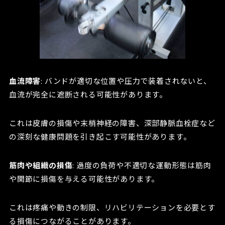
血流障害
: バンドが適切な位置や圧力で装着されないと、
血流が完全に遮断される可能性があります。
これは皮膚の損傷や末梢神経の障害、深部静脈血栓症など
の深刻な健康問題を引き起こす可能性があります。
筋肉や組織の損傷
: 過度の負荷や不適切な運動形態は筋肉
や関節に損傷を与える可能性があります。
これは疼痛や動きの制限、リハビリテーションを必要とす
る損傷につながることがあります。