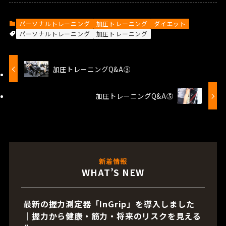
パーソナルトレーニング
加圧トレーニング
ダイエット
パーソナルトレーニング
加圧トレーニング
加圧トレーニングQ&A③
加圧トレーニングQ&A⑤
新着情報
WHAT’S NEW
最新の握力測定器「InGrip」を導入しました
｜握力から健康・筋力・将来のリスクを見える