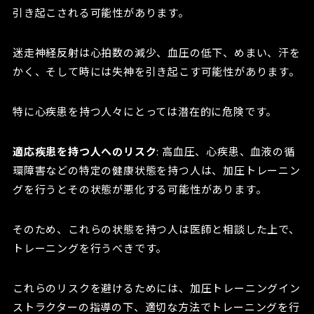
引き起こされる可能性があります。
迷走神経反射は心拍数の減少、血圧の低下、めまい、汗を
かく、そして時には失神を引き起こす可能性があります。
特に心疾患を持つ人々にとっては潜在的に危険です。
適応疾患を持つ人へのリスク
: 高血圧、心疾患、血液の循
環障害などの特定の健康状態を持つ人は、加圧トレーニン
グを行うとその状態が悪化する可能性があります。
そのため、これらの状態を持つ人は医師と相談した上で、
トレーニングを行うべきです。
これらのリスクを避けるためには、加圧トレーニングイン
ストラクターの指導の下、適切な方法でトレーニングを行