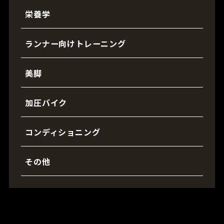
栄養学
ランナー向けトレーニング
美脚
加圧バイク
コンディショニング
その他