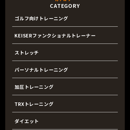
CATEGORY
ゴルフ向けトレーニング
KEISERファンクショナルトレーナー
ストレッチ
パーソナルトレーニング
加圧トレーニング
TRXトレーニング
ダイエット