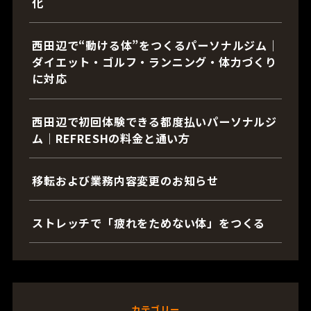
化
西田辺で“動ける体”をつくるパーソナルジム｜
ダイエット・ゴルフ・ランニング・体力づくり
に対応
西田辺で初回体験できる都度払いパーソナルジ
ム｜REFRESHの料金と通い方
移転および業務内容変更のお知らせ
ストレッチで「疲れをためない体」をつくる
カテゴリー