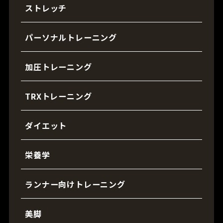
ストレッチ
パーソナルトレーニング
加圧トレーニング
TRXトレーニング
ダイエット
栄養学
ランナー向けトレーニング
美脚