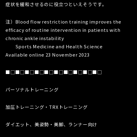
症状を緩和させるのに役立つといえそうです。
注）Blood flow restriction training improves the
efficacy of routine intervention in patients with
chronic ankle instability
Sports Medicine and Health Science
Available online 23 November 2023
■□■□■□■□■□■□■□■□■□■□
パーソナルトレーニング
加圧トレーニング・TRXトレーニング
ダイエット、美姿勢・美脚、ランナー向け