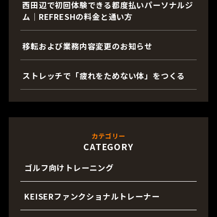
西田辺で初回体験できる都度払いパーソナルジ
ム｜REFRESHの料金と通い方
移転および業務内容変更のお知らせ
ストレッチで「疲れをためない体」をつくる
カテゴリー
CATEGORY
ゴルフ向けトレーニング
KEISERファンクショナルトレーナー