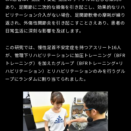
あり、足関節に二次的な損傷を引き起こし、効果的なリハ
ビリテーション介入がない場合、足関節軟骨の摩耗が繰り
返され、外傷性関節炎を引き起こすことさえあり、患者の
日常生活に深刻な影響を及ぼします。
この研究では、慢性足首不安定症を持つアスリート16人
が、管理下リハビリテーションに加圧トレーニング（BFR
トレーニング）を加えたグループ（BFRトレーニング+リ
ハビリテーション）とリハビリテーションのみを行うグル
ープにランダムに割り当てられました。