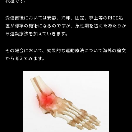
捻挫です。
受傷直後においては安静、冷却、固定、挙上等のRICE処
置が標準の施術になるのですが、急性期を超えたあたりか
ら運動療法を加えていきます。
その場合において、効果的な運動療法について海外の論文
から考えてみます。