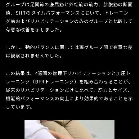
グループは足関節の底屈筋と外転筋の筋力、腓腹筋の断面
積、SHTのタイムパフォーマンスにおいて、トレーニン
グ前およびリハビリテーションのみのグループと比較して
有意な改善を示しました。
しかし、動的バランスに関しては両グループ間で有意な差
は観察されませんでした。
この結果は、4週間の管理下リハビリテーションと加圧ト
レーニング（BFRトレーニング）を組み合わせることが、
従来のリハビリテーションだけに比べて、筋力とサイズ、
機能的パフォーマンスの向上により効果的であることを示
しています。