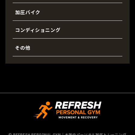
加圧バイク
コンディショニング
その他
©
REFRESH PERSONAL GYM｜大阪のパーソナル加圧トレーニング