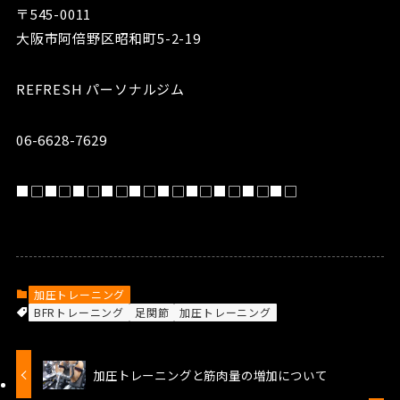
〒545-0011
大阪市阿倍野区昭和町5-2-19
REFRESH パーソナルジム
06-6628-7629
■□■□■□■□■□■□■□■□■□■□
加圧トレーニング
BFRトレーニング
足関節
加圧トレーニング
加圧トレーニングと筋肉量の増加について