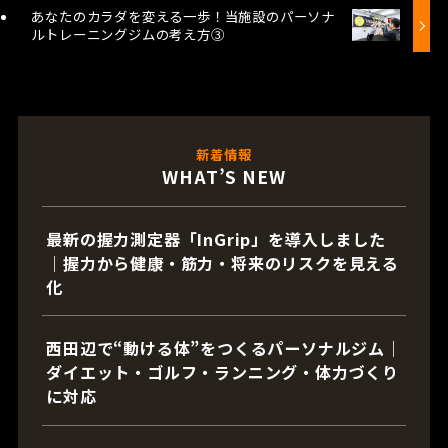
あなたのカラダを変える一歩！当施設のパーソナ
ルトレーニングジムの考え方③
新着情報
WHAT’S NEW
最新の握力測定器「InGrip」を導入しました
｜握力から健康・筋力・将来のリスクを見える
化
西田辺で“動ける体”をつくるパーソナルジム｜
ダイエット・ゴルフ・ランニング・体力づくり
に対応