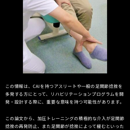
この情報は、CAIを持つアスリートや一般の足関節捻挫を
多発する方にとって、リハビリテーションプログラムを開
発・設計する際に、重要な意味を持つ可能性があります。
この論文から、加圧トレーニングの積極的な介入が足関節
捻挫の再発防止、また足関節が捻挫によって緩むといった