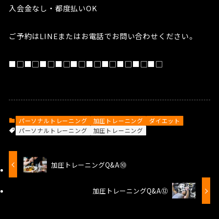
入会金なし・都度払いOK
ご予約はLINEまたはお電話でお問い合わせください。
■□■□■□■□■□■□■□■□■□■□
パーソナルトレーニング
加圧トレーニング
ダイエット
パーソナルトレーニング
加圧トレーニング
加圧トレーニングQ&A⑩
加圧トレーニングQ&A⑫