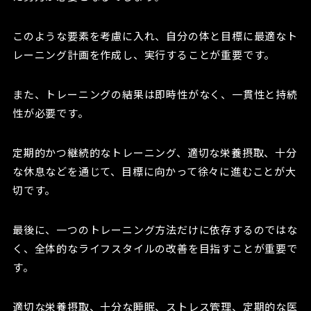
このような要素を考慮に入れ、自分の体と目標に最適なト
レーニング計画を作成し、実行することが重要です。
また、トレーニングの結果は即時性がなく、一貫性と持続
性が必要です。
定期的かつ継続的なトレーニング、適切な栄養摂取、十分
な休息などを通じて、目標に向かって徐々に進むことが大
切です。
最後に、一つのトレーニング方法だけに依存するのではな
く、全体的なライフスタイルの改善を目指すことが重要で
す。
適切な栄養摂取、十分な睡眠、ストレス管理、定期的な医