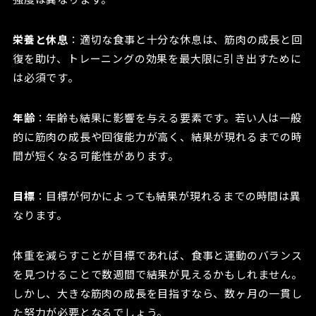
栄養と休息
：適切な食事と十分な休息は、筋肉の成長と回
復を助け、トレーニングの効果を最大限に引き出すために
は必須です。
年齢
：年齢も結果に影響を与える要素です。若い人は一般
的に筋肉の成長や回復能力が高く、結果が現れるまでの時
間が短くなる可能性があります。
目標
：目標が何かによっても結果が現れるまでの時間は異
なります。
体重を減らすことが目標であれば、食事と運動のバランス
を見つけることで数週間で結果が見えるかもしれません。
しかし、大きな筋肉の成長を目指すなら、数ヶ月の一貫し
た努力が必要となるでしょう。