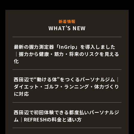
新着情報
WHAT’S NEW
最新の握力測定器「InGrip」を導入しました
｜握力から健康・筋力・将来のリスクを見える
化
西田辺で“動ける体”をつくるパーソナルジム｜
ダイエット・ゴルフ・ランニング・体力づくり
に対応
西田辺で初回体験できる都度払いパーソナルジ
ム｜REFRESHの料金と通い方