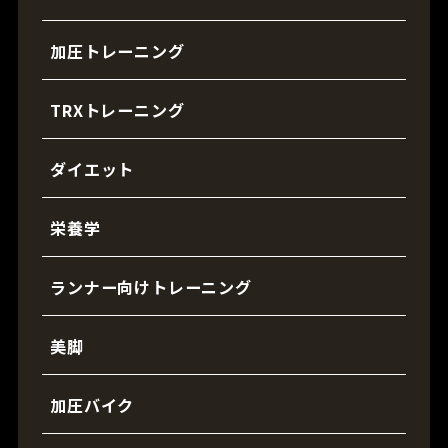
加圧トレーニング
TRXトレーニング
ダイエット
栄養学
ランナー向けトレーニング
美脚
加圧バイク