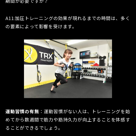
期間が必要ですか？
A11:加圧トレーニングの効果が現れるまでの時間は、多く
の要素によって影響を受けます。
運動習慣の有無
：運動習慣がない人は、トレーニングを始
めてから数週間で筋力や筋持久力が向上することを体感す
ることができるでしょう。