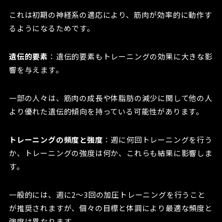
これは初期の神経系の適応により、筋肉が効率的に動作す
るようになるためです。
遺伝的要素
：遺伝的要素もトレーニングの効果に大きな影
響を与えます。
一部の人々は、筋肉の成長や体脂肪の減少に関して他の人
より優れた遺伝的傾向を持っている可能性があります。
トレーニングの頻度と強度
：週に何回トレーニングを行う
か、トレーニングの強度は何か、これらも結果に影響しま
す。
一般的には、週に2〜3回の加圧トレーニングを行うこと
が推奨されますが、個々の目標と体調により最適な頻度と
強度は異なります。