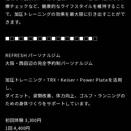
療チェックなど、健康的なライフスタイルを維持すること
で、加圧トレーニングの効果を最大限に引き出すことがで
きます。
■□■□■□■□■□■□■□■□■□■□
REFRESH パーソナルジム
大阪・西田辺の完全予約制パーソナルジム
加圧トレーニング・TRX・Keiser・Power Plateを活用
し、
ダイエット、姿勢改善、体力向上、ゴルフ・ランニングの
ための身体づくりをサポートしています。
初回体験 3,300円
1回 4,400円