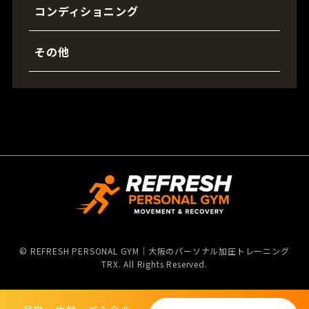
コンディショニング
その他
©
REFRESH PERSONAL GYM｜大阪のパーソナル加圧トレーニング
TRX. All Rights Reserved.