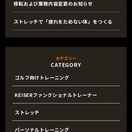
移転および業務内容変更のお知らせ
ストレッチで「疲れをためない体」をつくる
カテゴリー
CATEGORY
ゴルフ向けトレーニング
KEISERファンクショナルトレーナー
ストレッチ
パーソナルトレーニング