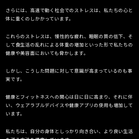
さらには、高速で動く社会でのストレスは、私たちの心と
体に重くのしかかっています。
これらのストレスは、慢性的な疲れ、睡眠の質の低下、そ
して食生活の乱れによる体重の増加といった形で私たちの
健康や美容面においても脅かします。
しかし、こうした問題に対して意識が高まっているのも事
実です。
健康とフィットネスへの関心は日に日に高まり、それに伴
い、ウェアラブルデバイスや健康アプリの使用も増加して
います。
私たちは、自分の身体としっかり向き合い、より良い生活