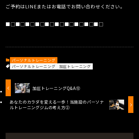
ご予約はLINEまたはお電話でお問い合わせください。
■□■□■□■□■□■□■□■□■□■□
パーソナルトレーニング
パーソナルトレーニング
加圧トレーニング
加圧トレーニングQ&A⑫
あなたのカラダを変える一歩！当施設のパーソナ
ルトレーニングジムの考え方②