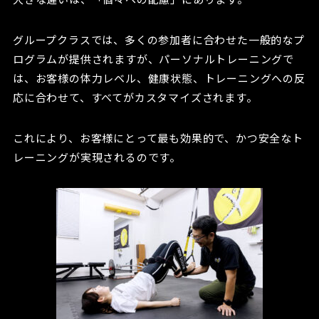
グループクラスでは、多くの参加者に合わせた一般的なプ
ログラムが提供されますが、パーソナルトレーニングで
は、お客様の体力レベル、健康状態、トレーニングへの反
応に合わせて、すべてがカスタマイズされます。
これにより、お客様にとって最も効果的で、かつ安全なト
レーニングが実現されるのです。