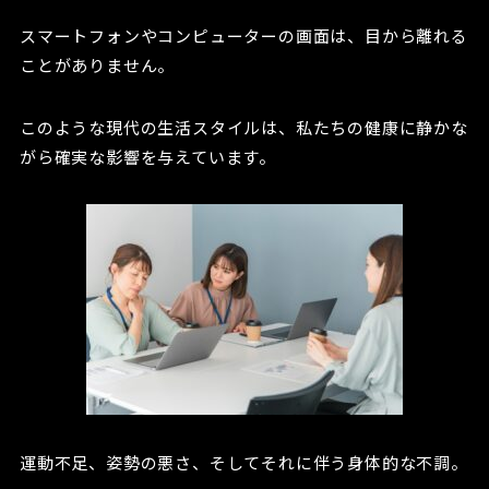
スマートフォンやコンピューターの画面は、目から離れる
ことがありません。
このような現代の生活スタイルは、私たちの健康に静かな
がら確実な影響を与えています。
運動不足、姿勢の悪さ、そしてそれに伴う身体的な不調。