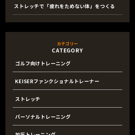
ストレッチで「疲れをためない体」をつくる
カテゴリー
CATEGORY
ゴルフ向けトレーニング
KEISERファンクショナルトレーナー
ストレッチ
パーソナルトレーニング
加圧トレーニング