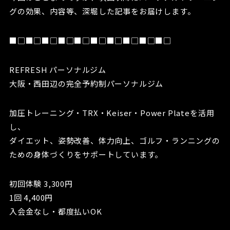
グの効果、内容等、深堀した記事をお届けします。
■□■□■□■□■□■□■□■□■□■□
REFRESH パーソナルジム
大阪・西田辺の完全予約制パーソナルジム
加圧トレーニング・TRX・Keiser・Power Plateを活用
し、
ダイエット、姿勢改善、体力向上、ゴルフ・ランニングの
ための身体づくりをサポートしています。
初回体験 3,300円
1回 4,400円
入会金なし・都度払いOK