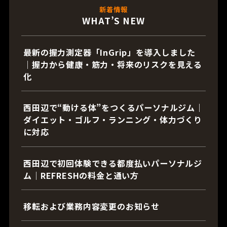
新着情報
WHAT’S NEW
最新の握力測定器「InGrip」を導入しました
｜握力から健康・筋力・将来のリスクを見える
化
西田辺で“動ける体”をつくるパーソナルジム｜
ダイエット・ゴルフ・ランニング・体力づくり
に対応
西田辺で初回体験できる都度払いパーソナルジ
ム｜REFRESHの料金と通い方
移転および業務内容変更のお知らせ