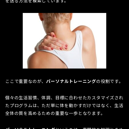
を送る方法を模索しています。
ここで重要なのが、
パーソナルトレーニング
の役割です。
個々の生活習慣、体調、目標に合わせたカスタマイズされ
たプログラムは、ただ単に体を動かすだけではなく、生活
全体の質を高めるための重要な一歩となります。