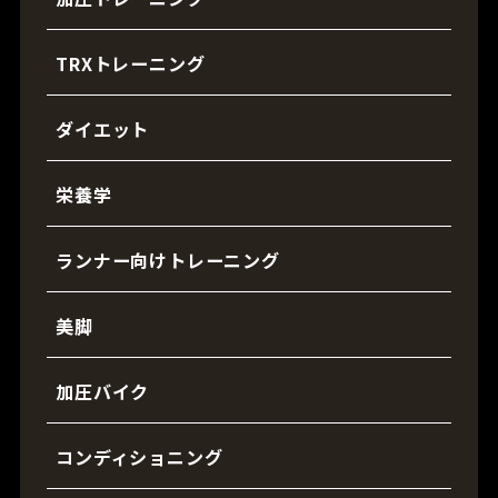
TRXトレーニング
ダイエット
栄養学
ランナー向けトレーニング
美脚
加圧バイク
コンディショニング