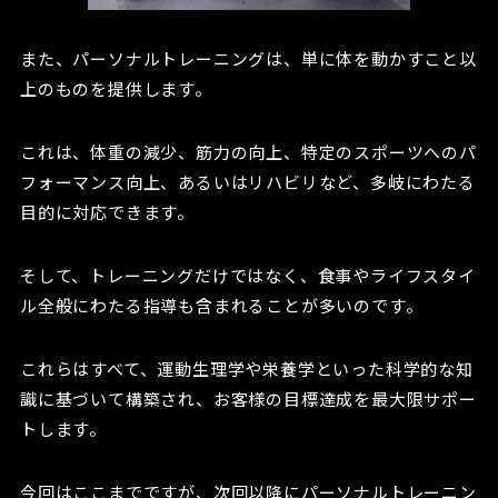
また、パーソナルトレーニングは、単に体を動かすこと以
上のものを提供します。
これは、体重の減少、筋力の向上、特定のスポーツへのパ
フォーマンス向上、あるいはリハビリなど、多岐にわたる
目的に対応できます。
そして、トレーニングだけではなく、食事やライフスタイ
ル全般にわたる指導も含まれることが多いのです。
これらはすべて、運動生理学や栄養学といった科学的な知
識に基づいて構築され、お客様の目標達成を最大限サポー
トします。
今回はここまでですが、次回以降にパーソナルトレーニン