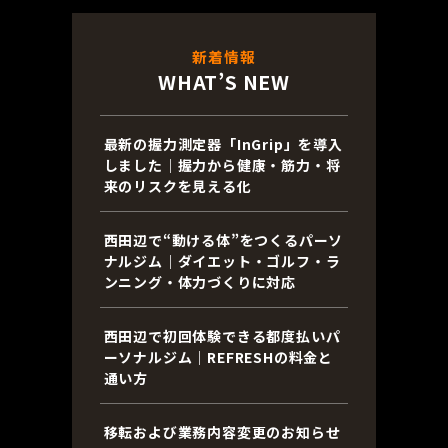
新着情報
WHAT’S NEW
最新の握力測定器「InGrip」を導入
しました｜握力から健康・筋力・将
来のリスクを見える化
西田辺で“動ける体”をつくるパーソ
ナルジム｜ダイエット・ゴルフ・ラ
ンニング・体力づくりに対応
西田辺で初回体験できる都度払いパ
ーソナルジム｜REFRESHの料金と
通い方
移転および業務内容変更のお知らせ