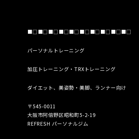
■□■□■□■□■□■□■□■□■□■□
パーソナルトレーニング
加圧トレーニング・TRXトレーニング
ダイエット、美姿勢・美脚、ランナー向け
〒545-0011
大阪市阿倍野区昭和町5-2-19
REFRESH パーソナルジム