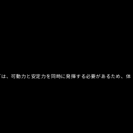
ニングは、可動力と安定力を同時に発揮する必要があるため、体