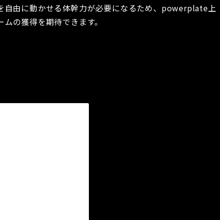
由に動かせる体幹力が必要になるため、powerplate上
ームの獲得を期待できます。