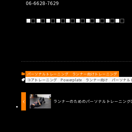
06-6628-7629
■□■□■□■□■□■□■□■□■□■□
パーソナルトレーニング
ランナー向けトレーニング
コアトレーニング
Powerplate
ランナー向け
パーソナル
ランナーのためのパーソナルトレーニング