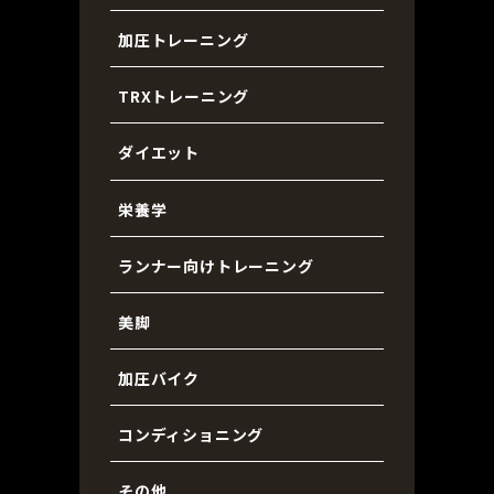
加圧トレーニング
TRXトレーニング
ダイエット
栄養学
ランナー向けトレーニング
美脚
加圧バイク
コンディショニング
その他