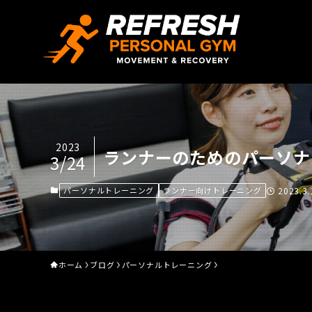
2023
ランナーのためのパーソナ
3/24
パーソナルトレーニング
ランナー向けトレーニング
2023.3.
ホーム
ブログ
パーソナルトレーニング