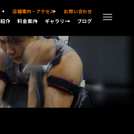
店舗案内・アクセス
お問い合わせ
備紹介
料金案内
ギャラリー
ブログ