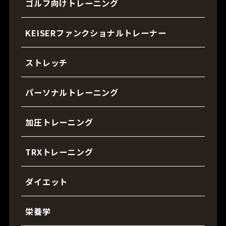
ゴルフ向けトレーニング
KEISERファンクショナルトレーナー
ストレッチ
パーソナルトレーニング
加圧トレーニング
TRXトレーニング
ダイエット
栄養学