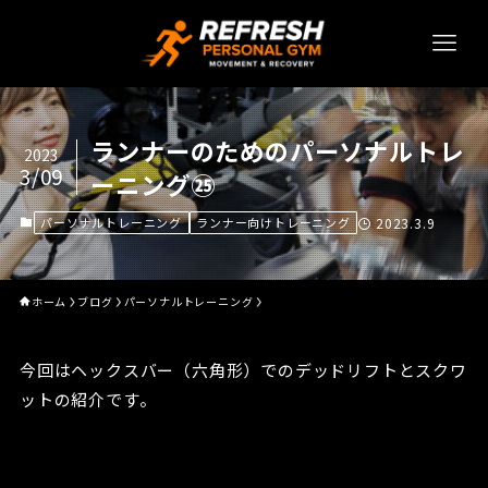
ランナーのためのパーソナルトレ
2023
3/09
ーニング㉕
パーソナルトレーニング
ランナー向けトレーニング
2023.3.9
ホーム
ブログ
パーソナルトレーニング
今回はヘックスバー（六角形）でのデッドリフトとスクワ
ットの紹介です。