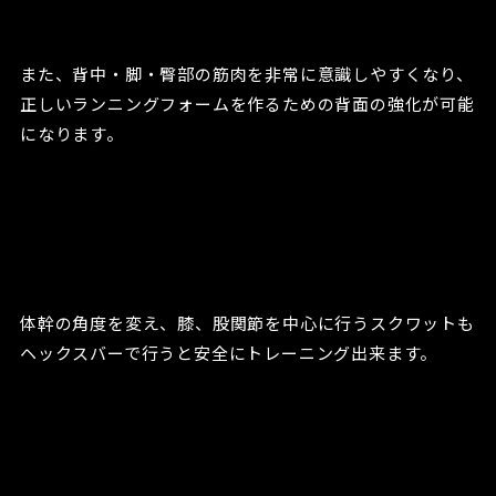
また、背中・脚・臀部の筋肉を非常に意識しやすくなり、
正しいランニングフォームを作るための背面の強化が可能
になります。
体幹の角度を変え、膝、股関節を中心に行うスクワットも
ヘックスバーで行うと安全にトレーニング出来ます。