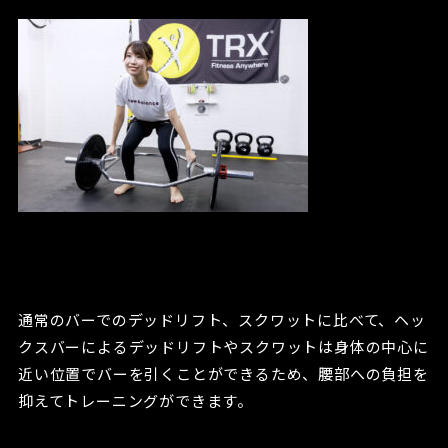
通常のバーでのデッドリフト、スクワットに比べて、ヘッ
クスバーによるデッドリフトやスクワットは身体の中心に
近い位置でバーを引くことができるため、腰部への負担を
抑えてトレーニングができます。