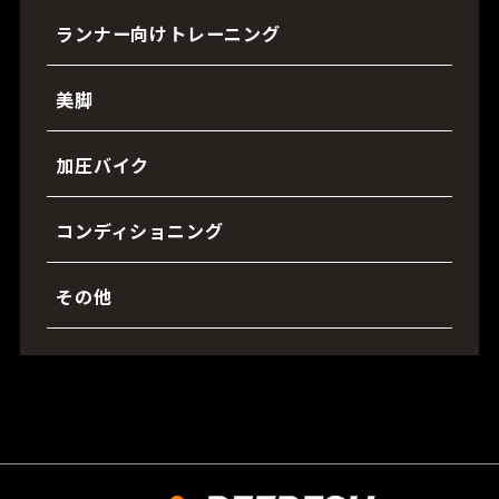
ランナー向けトレーニング
美脚
加圧バイク
コンディショニング
その他