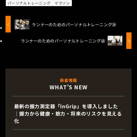
パーソナルトレーニング
マラソン
ランナーのためのパーソナルトレーニング㉔
ランナーのためのパーソナルトレーニング㉖
新着情報
WHAT’S NEW
最新の握力測定器「InGrip」を導入しました
｜握力から健康・筋力・将来のリスクを見える
化