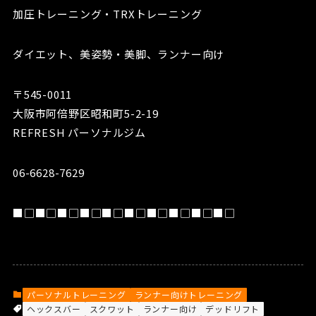
加圧トレーニング・TRXトレーニング
ダイエット、美姿勢・美脚、ランナー向け
〒545-0011
大阪市阿倍野区昭和町5-2-19
REFRESH パーソナルジム
06-6628-7629
■□■□■□■□■□■□■□■□■□■□
パーソナルトレーニング
ランナー向けトレーニング
ヘックスバー
スクワット
ランナー向け
デッドリフト