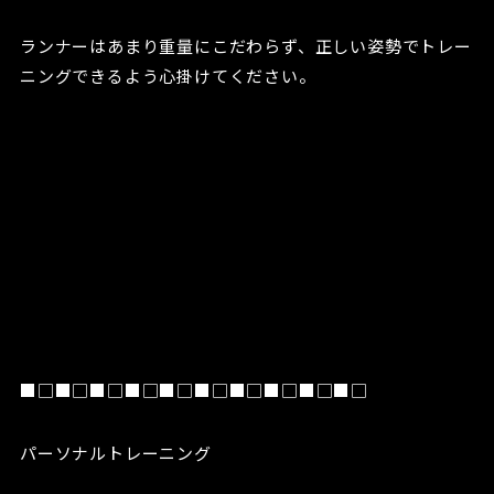
ランナーはあまり重量にこだわらず、正しい姿勢でトレー
ニングできるよう心掛けてください。
■□■□■□■□■□■□■□■□■□■□
パーソナルトレーニング