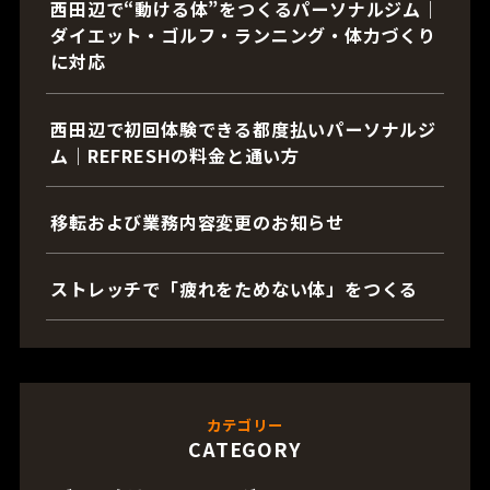
西田辺で“動ける体”をつくるパーソナルジム｜
ダイエット・ゴルフ・ランニング・体力づくり
に対応
西田辺で初回体験できる都度払いパーソナルジ
ム｜REFRESHの料金と通い方
移転および業務内容変更のお知らせ
ストレッチで「疲れをためない体」をつくる
カテゴリー
CATEGORY