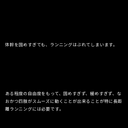
体幹を固めすぎても、ランニングはぶれてしまいます。
ある程度の自由度をもって、固めすぎず、緩めすぎず、な
おかつ四肢がスムーズに動くことが出来ることが特に長距
離ランニングには必要です。