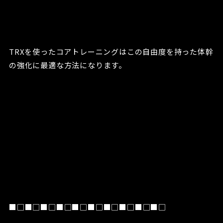
TRXを使ったコアトレーニングはこの自由度を持った体幹
の強化に最適な方法になります。
■□■□■□■□■□■□■□■□■□■□