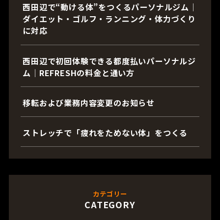
西田辺で“動ける体”をつくるパーソナルジム｜
ダイエット・ゴルフ・ランニング・体力づくり
に対応
西田辺で初回体験できる都度払いパーソナルジ
ム｜REFRESHの料金と通い方
移転および業務内容変更のお知らせ
ストレッチで「疲れをためない体」をつくる
カテゴリー
CATEGORY