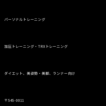
パーソナルトレーニング
加圧トレーニング・TRXトレーニング
ダイエット、美姿勢・美脚、ランナー向け
〒545-0011