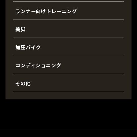
ランナー向けトレーニング
美脚
加圧バイク
コンディショニング
その他