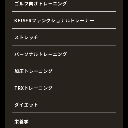
ゴルフ向けトレーニング
KEISERファンクショナルトレーナー
ストレッチ
パーソナルトレーニング
加圧トレーニング
TRXトレーニング
ダイエット
栄養学