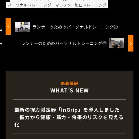
パーソナルトレーニング
マラソン
加圧トレーニング
ランナーのためのパーソナルトレーニング㉕
ランナーのためのパーソナルトレーニング㉗
新着情報
WHAT’S NEW
最新の握力測定器「InGrip」を導入しました
｜握力から健康・筋力・将来のリスクを見える
化