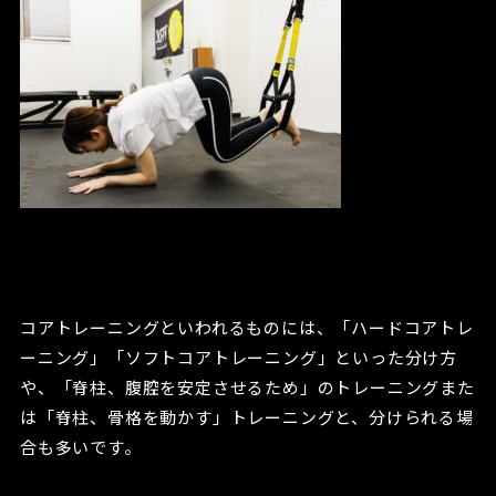
コアトレーニングといわれるものには、「ハードコアトレ
ーニング」「ソフトコアトレーニング」といった分け方
や、「脊柱、腹腔を安定させるため」のトレーニングまた
は「脊柱、骨格を動かす」トレーニングと、分けられる場
合も多いです。