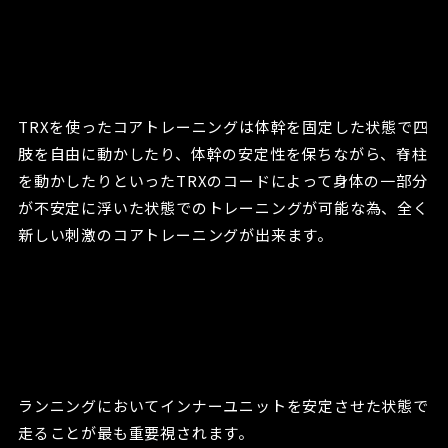
TRXを使ったコアトレーニングは体幹を固定した状態で四
肢を自由に動かしたり、体幹の安定性を保ちながら、脊柱
を動かしたりといったTRXのコードによって身体の一部分
が不安定に浮いた状態でのトレーニングが可能な為、全く
新しい刺激のコアトレーニングが出来ます。
ランニングにおいてインナーユニットを安定させた状態で
走ることが最も重要視されます。