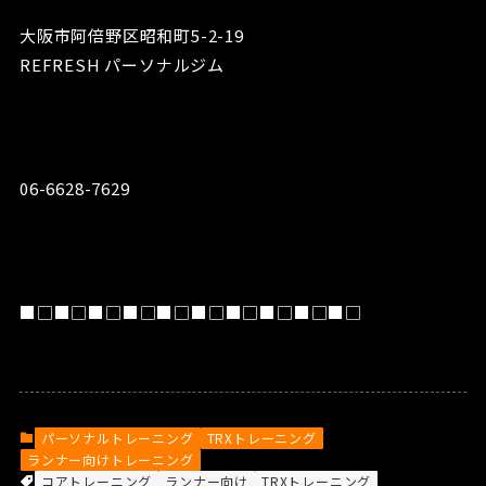
大阪市阿倍野区昭和町5-2-19
REFRESH パーソナルジム
06-6628-7629
■□■□■□■□■□■□■□■□■□■□
パーソナルトレーニング
TRXトレーニング
ランナー向けトレーニング
コアトレーニング
ランナー向け
TRXトレーニング