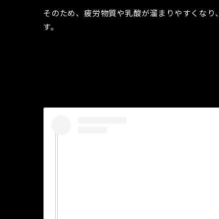
そのため、疲労物質や乳酸が溜まりやすくなり
す。