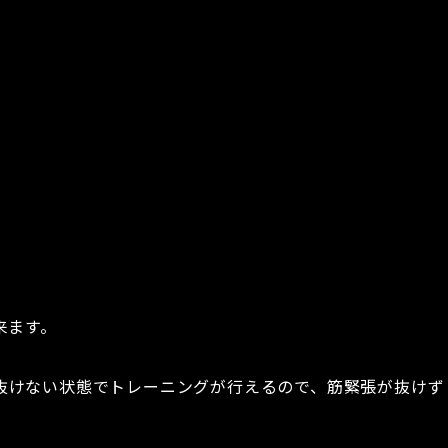
来ます。
抜けない状態でトレーニングが行えるので、筋緊張が抜けず