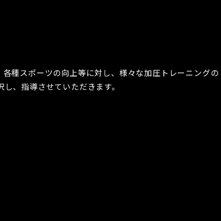
、各種スポーツの向上等に対し、様々な加圧トレーニングの
択し、指導させていただきます。