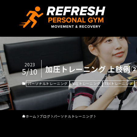
2023
加圧トレーニング 上肢例
5/10
パーソナルトレーニング
加圧トレーニング
TRXトレーニング
ホーム
ブログ
パーソナルトレーニング