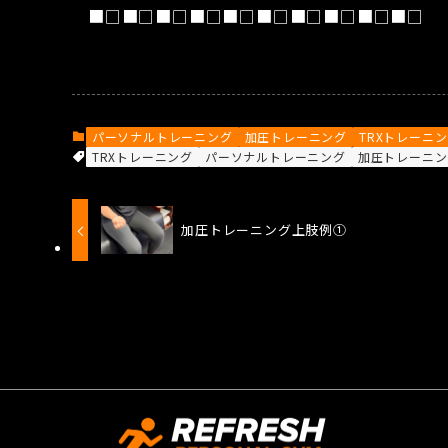
■□■□■□■□■□■□■□■□■□■□
パーソナルトレーニング
加圧トレーニング
TRXトレーニ
TRXトレーニング
パーソナルトレーニング
加圧トレーニン
加圧トレーニング上肢例①