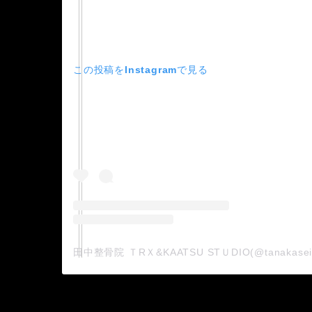
この投稿をInstagramで見る