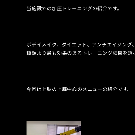
当施設での加圧トレーニングの紹介です。
ボデイメイク、ダイエット、アンチエイジング
種類より最も効果のあるトレーニング種目を選
今回は上肢の上腕中心のメニューの紹介です。