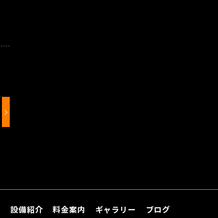
て
設備紹介
料金案内
ギャラリー
ブログ