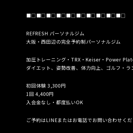
■□■□■□■□■□■□■□■□■□■□
REFRESH パーソナルジム
大阪・西田辺の完全予約制パーソナルジム
加圧トレーニング・TRX・Keiser・Power Pl
ダイエット、姿勢改善、体力向上、ゴルフ・ラ
初回体験 3,300円
1回 4,400円
入会金なし・都度払いOK
ご予約はLINEまたはお電話でお問い合わせく