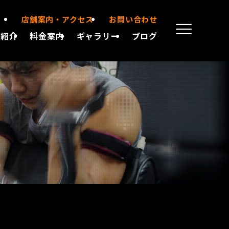
店舗案内・アクセス
お問い合わせ
備紹介
料金案内
ギャラリー
ブログ