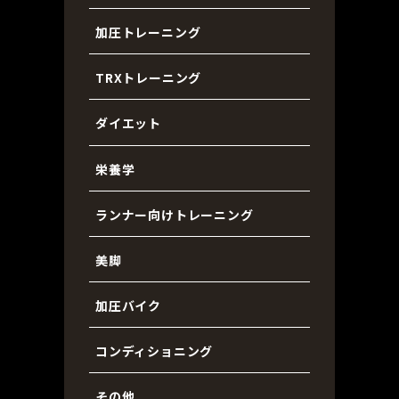
加圧トレーニング
TRXトレーニング
ダイエット
栄養学
ランナー向けトレーニング
美脚
加圧バイク
コンディショニング
その他