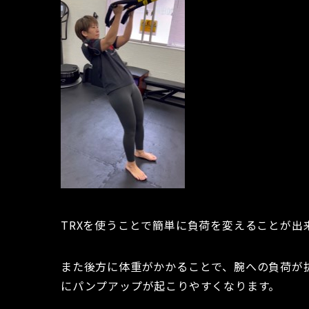
TRXを使うことで簡単に負荷を変えることが出
また後方に体重がかかることで、腕への負荷が
にパンプアップが起こりやすくなります。