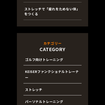
ストレッチで「疲れをためない体」
をつくる
カテゴリー
CATEGORY
ゴルフ向けトレーニング
KEISERファンクショナルトレーナ
ー
ストレッチ
パーソナルトレーニング