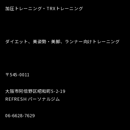
加圧トレーニング・TRXトレーニング
ダイエット、美姿勢・美脚、ランナー向けトレーニング
〒545-0011
大阪市阿倍野区昭和町5-2-19
REFRESH パーソナルジム
06-6628-7629