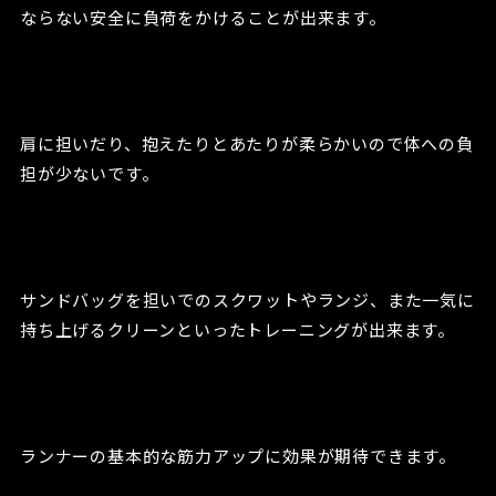
ならない安全に負荷をかけることが出来ます。
肩に担いだり、抱えたりとあたりが柔らかいので体への負
担が少ないです。
サンドバッグを担いでのスクワットやランジ、また一気に
持ち上げるクリーンといったトレーニングが出来ます。
ランナーの基本的な筋力アップに効果が期待できます。