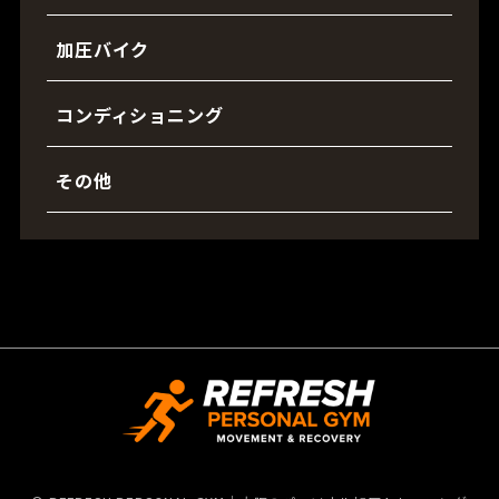
加圧バイク
コンディショニング
その他