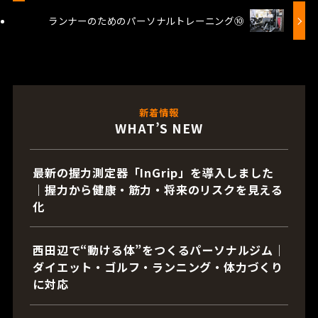
ランナーのためのパーソナルトレーニング⑩
新着情報
WHAT’S NEW
最新の握力測定器「InGrip」を導入しました
｜握力から健康・筋力・将来のリスクを見える
化
西田辺で“動ける体”をつくるパーソナルジム｜
ダイエット・ゴルフ・ランニング・体力づくり
に対応