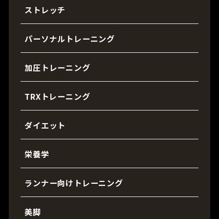
ストレッチ
パーソナルトレーニング
加圧トレーニング
TRXトレーニング
ダイエット
栄養学
ランナー向けトレーニング
美脚