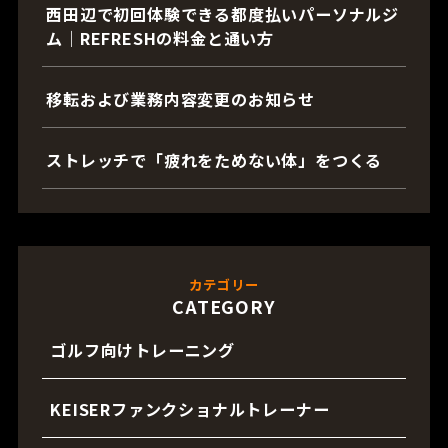
西田辺で初回体験できる都度払いパーソナルジ
ム｜REFRESHの料金と通い方
移転および業務内容変更のお知らせ
ストレッチで「疲れをためない体」をつくる
カテゴリー
CATEGORY
ゴルフ向けトレーニング
KEISERファンクショナルトレーナー