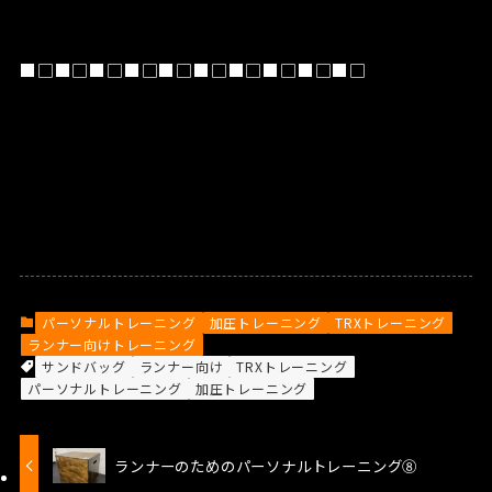
■□■□■□■□■□■□■□■□■□■□
パーソナルトレーニング
加圧トレーニング
TRXトレーニング
ランナー向けトレーニング
サンドバッグ
ランナー向け
TRXトレーニング
パーソナルトレーニング
加圧トレーニング
ランナーのためのパーソナルトレーニング⑧