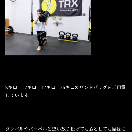
8キロ 12キロ 17キロ 25キロのサンドバッグをご用意
しています。
ダンベルやバーベルと違い放り投げても落としても怪我に