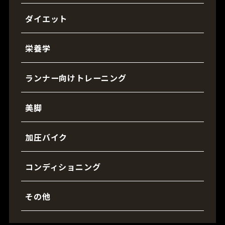
ダイエット
栄養学
ランナー向けトレーニング
美脚
加圧バイク
コンディショニング
その他