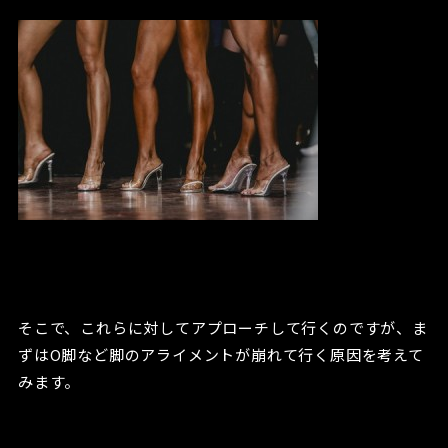
そこで、これらに対してアプローチして行くのですが、ま
ずはO脚など脚のアライメントが崩れて行く原因を考えて
みます。