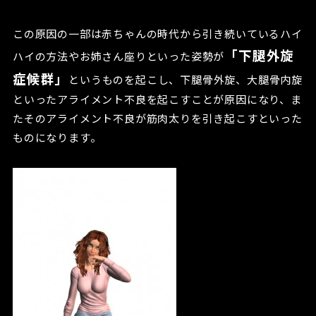
この原因の一部は赤ちゃんの時代から引き続いているハイ
「下腿外旋
ハイの方法やお姉さん座りといった姿勢が
症候群」
というものを起こし、下腿骨外旋、大腿骨内旋
といったアライメント不良を起こすことが原因になり、ま
たそのアライメント不良が筋肉太りを引き起こすといった
ものになります。