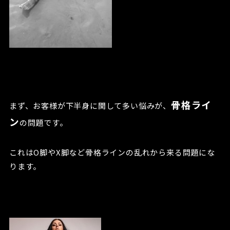
骨格ライ
まず、お客様が下半身に関して多い悩みが、
ン
の問題です。
これはO脚やX脚など骨格ラインの乱れから来る問題にな
ります。