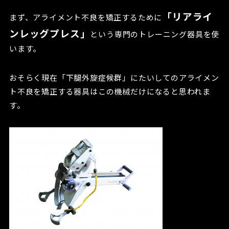
「リアライ
まず、アライメント不良を矯正するために
ンレッグプレス」
という専門のトレーニング器具を使
います。
おそらく現在「下腿外旋症候群」にたいしてのアライメン
ト不良を矯正する器具はこの機械だけになると思われま
す。