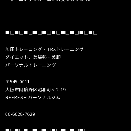
■□■□■□■□■□■□■□■□■□■□
加圧トレーニング・TRXトレーニング
ダイエット、美姿勢・美脚
パーソナルトレーニング
〒545-0011
大阪市阿倍野区昭和町5-2-19
REFRESH パーソナルジム
06-6628-7629
■□■□■□■□■□■□■□■□■□