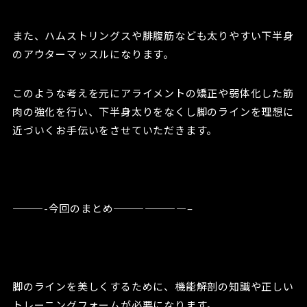
また、ハムストリングスや腓腹筋なども太りやすい下半身
のアウターマッスルになります。
このような考えを元にアライメントの矯正や弱体化した筋
肉の強化を行い、下半身太りをなくし脚のラインを理想に
近づいくお手伝いをさせていただきます。
———-今回のまとめ———————–
脚のラインを美しくするために、機能解剖の知識や正しい
トレーニングフォームが必要になります。