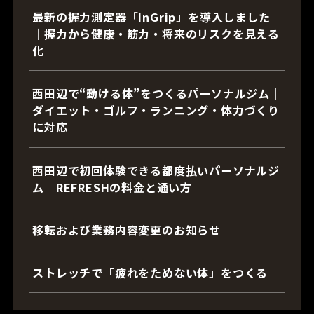
最新の握力測定器「InGrip」を導入しました
｜握力から健康・筋力・将来のリスクを見える
化
西田辺で“動ける体”をつくるパーソナルジム｜
ダイエット・ゴルフ・ランニング・体力づくり
に対応
西田辺で初回体験できる都度払いパーソナルジ
ム｜REFRESHの料金と通い方
移転および業務内容変更のお知らせ
ストレッチで「疲れをためない体」をつくる