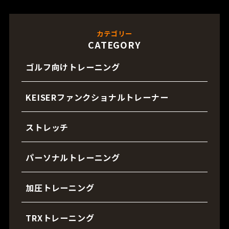
カテゴリー
CATEGORY
ゴルフ向けトレーニング
KEISERファンクショナルトレーナー
ストレッチ
パーソナルトレーニング
加圧トレーニング
TRXトレーニング