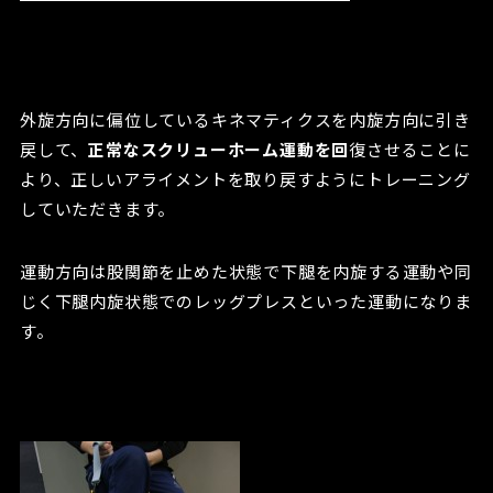
外旋方向に偏位しているキネマティクスを内旋方向に引き
戻して、
正常なスクリューホーム運動を回
復させることに
より、正しいアライメントを取り戻すようにトレーニング
していただきます。
運動方向は股関節を止めた状態で下腿を内旋する運動や同
じく下腿内旋状態でのレッグプレスといった運動になりま
す。