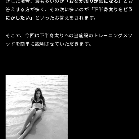
きした場合、最も多いのが
「おなか周りが気になる」
とお
答えする方が多く、その次に多いのが
「下半身太りをどう
にかしたい」
といったお答えをされます。
そこで、今回は下半身太りへの当施設のトレーニングメソ
ッドを簡単に説明させていただきます。