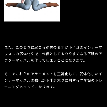
また、このときに起こる筋肉の変化が下半身のインナーマ
ッスルの弱体化や逆に代償として太りやすくなる下肢のア
ウターマッスルを作ってしまうことになります。
そこでこれらのアライメントを正常化して、弱体化したイ
ンナーマッスルの強化が下半身太りに対する当施設のトレ
ーニングメソッドになります。