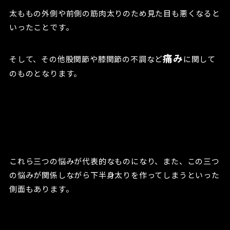
太ももの外側や前側の筋肉太りのため見た目も悪くなると
いったことです。
痛み
そして、その他股関節や膝関節の不調など
に関して
のものとなります。
これら三つの悩みが代表的なものになり、また、この三つ
の悩みが関係しながら下半身太りを作ってしまうといった
側面もあります。