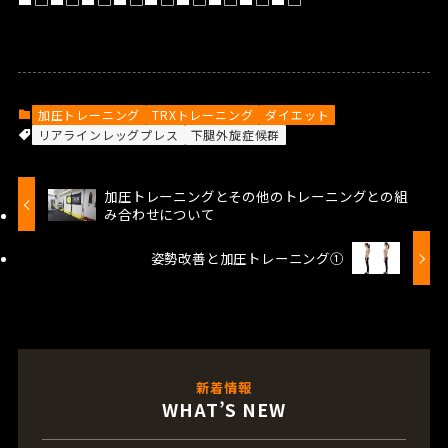
加圧トレーニング
TRXトレーニング
ダイエット
リアラインレッグプレス
下腿外旋症候群
加圧トレーニングとその他のトレーニングとの組
み合わせについて
姿勢改善と加圧トレーニング①
新着情報
WHAT’S NEW