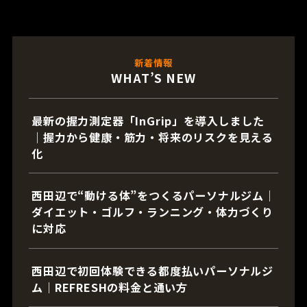
新着情報
WHAT’S NEW
最新の握力測定器「InGrip」を導入しました
｜握力から健康・筋力・将来のリスクを見える
化
西田辺で“動ける体”をつくるパーソナルジム｜
ダイエット・ゴルフ・ランニング・体力づくり
に対応
西田辺で初回体験できる都度払いパーソナルジ
ム｜REFRESHの料金と通い方