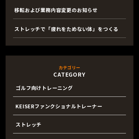
移転および業務内容変更のお知らせ
ストレッチで「疲れをためない体」をつくる
カテゴリー
CATEGORY
ゴルフ向けトレーニング
KEISERファンクショナルトレーナー
ストレッチ