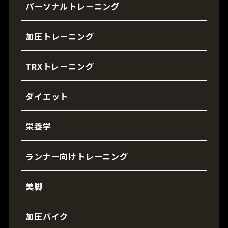
パーソナルトレーニング
加圧トレーニング
TRXトレーニング
ダイエット
栄養学
ランナー向けトレーニング
美脚
加圧バイク