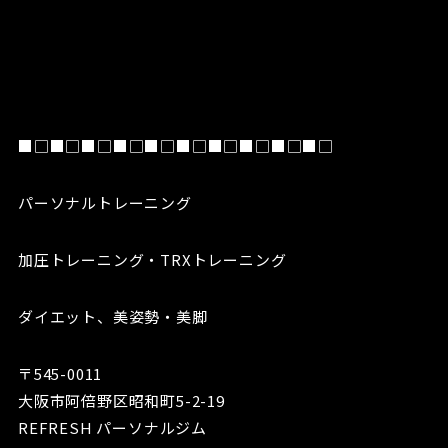
■□■□■□■□■□■□■□■□■□■□
パーソナルトレーニング
加圧トレーニング・TRXトレーニング
ダイエット、美姿勢・美脚
〒545-0011
大阪市阿倍野区昭和町5-2-19
REFRESH パーソナルジム