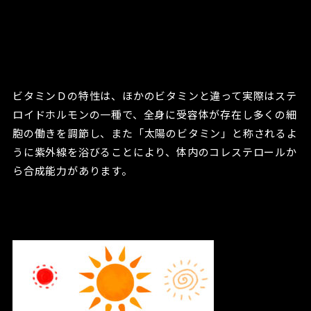
ビタミンＤの特性は、ほかのビタミンと違って実際はステ
ロイドホルモンの一種で、全身に受容体が存在し多くの細
胞の働きを調節し、また「太陽のビタミン」と称されるよ
うに紫外線を浴びることにより、体内のコレステロールか
ら合成能力があります。