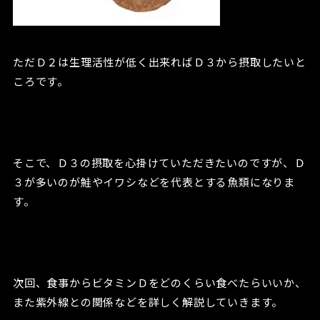
ただＤ２は生理活性が低く出来ればＤ３から摂取したいと
ころです。
そこで、Ｄ３の摂取を心掛けていただきたいのですが、Ｄ
３が多いのが鮭やイワシなどを代表とする魚類になりま
す。
次回、食事からビタミンＤをどのくらい食べたらいいか、
また紫外線との関係などを詳しく解説していきます。