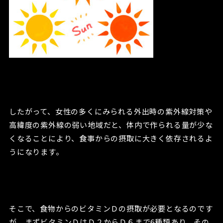
したがって、女性の多くにみられる外出時の紫外線対策や
高緯度の紫外線の弱い地域だと、体内で作られる量が少な
くなることにより、食事からの摂取に大きく依存されるよ
うになります。
そこで、食物からのビタミンＤの摂取が必要となるのです
が、まずビタミンＤはＤ２からＤ６まで6種類あり、その