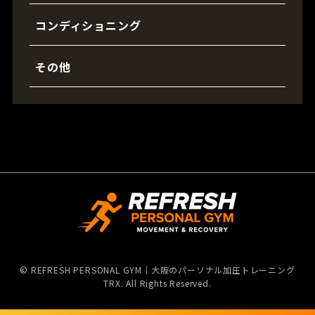
コンディショニング
その他
©
REFRESH PERSONAL GYM｜大阪のパーソナル加圧トレーニング
TRX. All Rights Reserved.