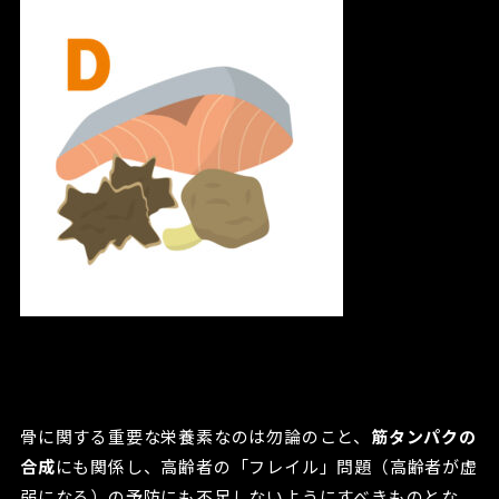
骨に関する重要な栄養素なのは勿論のこと、
筋タンパクの
合成
にも関係し、高齢者の「フレイル」問題（高齢者が虚
弱になる）の予防にも不足しないようにすべきものとな