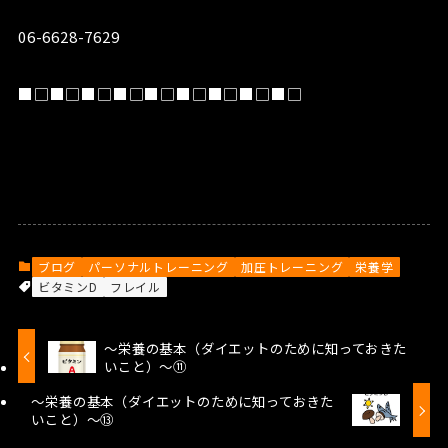
06-6628-7629
■□■□■□■□■□■□■□■□■□
ブログ
パーソナルトレーニング
加圧トレーニング
栄養学
ビタミンD
フレイル
～栄養の基本（ダイエットのために知っておきた
いこと）～⑪
～栄養の基本（ダイエットのために知っておきた
いこと）～⑬