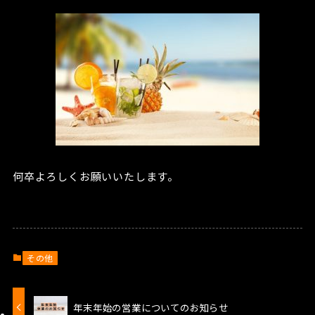
何卒よろしくお願いいたします。
その他
年末年始の営業についてのお知らせ