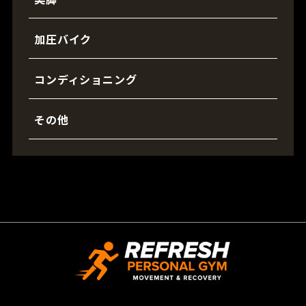
加圧バイク
コンディショニング
その他