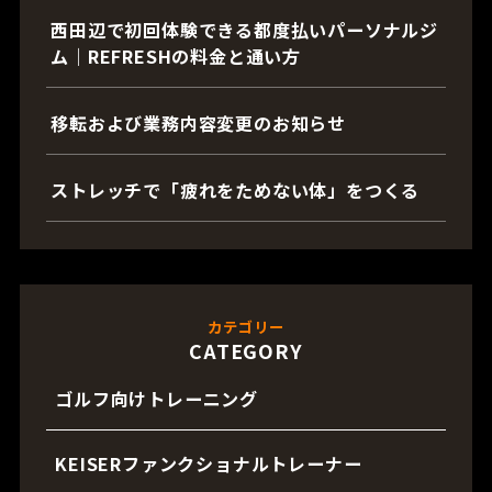
西田辺で初回体験できる都度払いパーソナルジ
ム｜REFRESHの料金と通い方
移転および業務内容変更のお知らせ
ストレッチで「疲れをためない体」をつくる
カテゴリー
CATEGORY
ゴルフ向けトレーニング
KEISERファンクショナルトレーナー