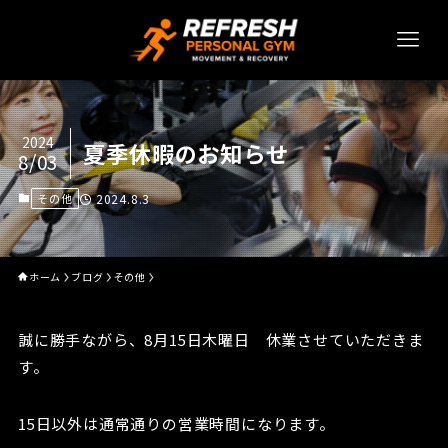
2024
夏季休暇のお知らせ
8/03
その他
2024.8.3
ホーム
ブログ
その他
誠に勝手ながら、8月15日木曜日 休業させていただきま
す。
15日以外は通常通りの営業時間になります。