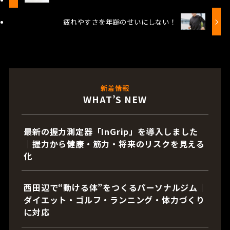
疲れやすさを年齢のせいにしない！
新着情報
WHAT’S NEW
最新の握力測定器「InGrip」を導入しました
｜握力から健康・筋力・将来のリスクを見える
化
西田辺で“動ける体”をつくるパーソナルジム｜
ダイエット・ゴルフ・ランニング・体力づくり
に対応