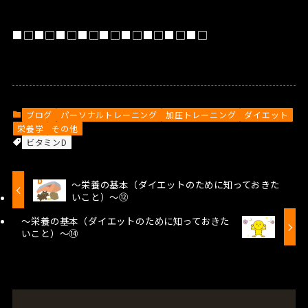
■□■□■□■□■□■□■□■□■□
ブログ
パーソナルトレーニング
加圧トレーニング
ダイエット
栄養学
その他
ビタミンD
～栄養の基本（ダイエットのために知っておきた
いこと）～⑫
～栄養の基本（ダイエットのために知っておきた
いこと）～⑭