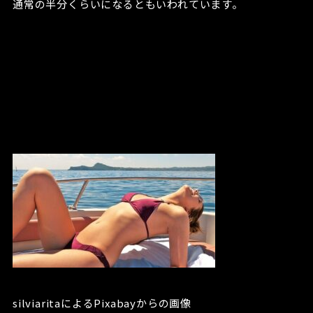
通常の半分くらいになるともいわれています。
silviaritaによるPixabayからの画像