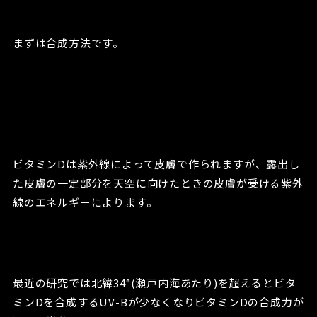
まずは合成方法です。
ビタミンDは紫外線によって皮膚で作られますが、露出し
た皮膚の一定部分を天空に向けたときの皮膚が受ける紫外
線のエネルギーによります。
最近の研究では北緯34°(瀬戸内海あたり)を超えるとビタ
ミンDを合成するUV-Bが少なくなりビタミンDの合成力が