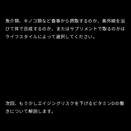
魚介類、キノコ類など食事から摂取するのか、紫外線を浴
びて体で合成するのか、またはサプリメントで取るのかは
ライフスタイルによって選択してください。
次回、もう少しエイジングリスクを下げるビタミンDの働
きについて解説します。