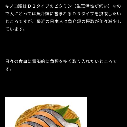
キノコ類はＤ２タイプのビタミン（生理活性が低い）なの
で人にとっては魚介類に含まれるＤ３タイプを摂取したい
ところですが、最近の日本人は魚介類の摂取が年々減少し
ています。
日々の食事に意識的に魚類を多く取り入れたいところで
す。