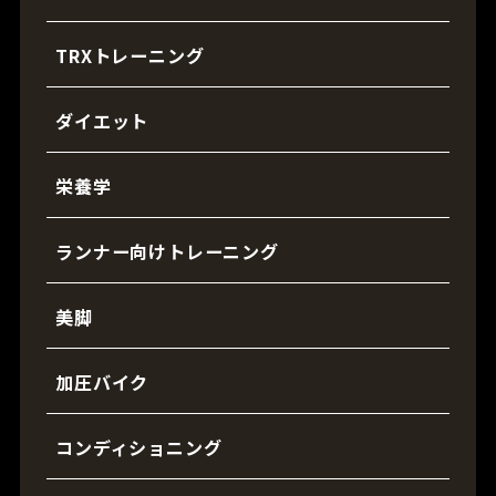
TRXトレーニング
ダイエット
栄養学
ランナー向けトレーニング
美脚
加圧バイク
コンディショニング