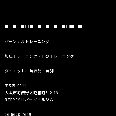
■□■□■□■□■□■□■□■□■□■□
パーソナルトレーニング
加圧トレーニング・TRXトレーニング
ダイエット、美姿勢・美脚
〒545-0011
大阪市阿倍野区昭和町5-2-19
REFRESH パーソナルジム
06-6628-7629