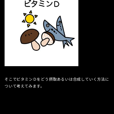
そこでビタミンＤをどう摂取あるいは合成していく方法に
ついて考えてみます。