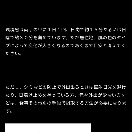
環境省は両手の甲に１日１回、日向で約１５分あるいは日
陰で約３０分を薦めています。ただ居住地、肌の色のタイ
プによって変化が大きくなるのであくまで目安と考えてく
ださい。
ただし、シミなどの防止で外出出るときは直射日光を避け
たり、日焼け止めを塗っている方、元々外出が少ない方な
どは、食事その他別の手段で摂取する方法が必要になりま
す。