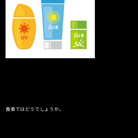
食事ではどうでしょうか。