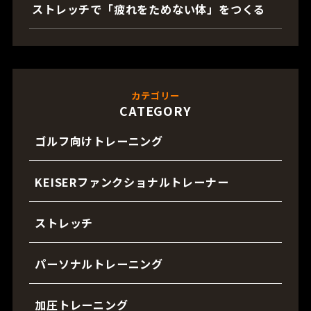
ストレッチで「疲れをためない体」をつくる
カテゴリー
CATEGORY
ゴルフ向けトレーニング
KEISERファンクショナルトレーナー
ストレッチ
パーソナルトレーニング
加圧トレーニング