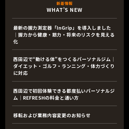
新着情報
WHAT’S NEW
最新の握力測定器「InGrip」を導入しました
｜握力から健康・筋力・将来のリスクを見える
化
西田辺で“動ける体”をつくるパーソナルジム｜
ダイエット・ゴルフ・ランニング・体力づくり
に対応
西田辺で初回体験できる都度払いパーソナルジ
ム｜REFRESHの料金と通い方
移転および業務内容変更のお知らせ