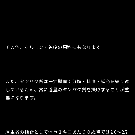
その他、ホルモン・免疫の原料にもなります。
また、タンパク質は一定期間で分解・排泄・補充を繰り返
しているため、常に適量のタンパク質を摂取することが重
要になります。
厚生省の指針として
体重１キロあたり０歳時では2.6～2.7