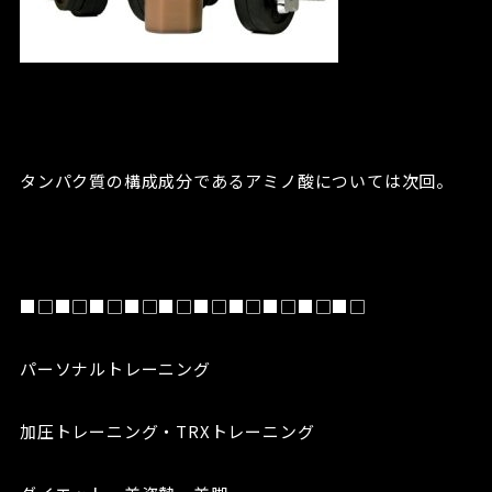
タンパク質の構成成分であるアミノ酸については次回。
■□■□■□■□■□■□■□■□■□■□
パーソナルトレーニング
加圧トレーニング・TRXトレーニング