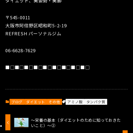
ダイエット、美姿勢・美脚
〒545-0011
大阪市阿倍野区昭和町5-2-19
REFRESH パーソナルジム
06-6628-7629
■□■□■□■□■□■□■□■□■□
ブログ
ダイエット
その他
アミノ酸
タンパク質
～栄養の基本（ダイエットのために知っておきた
いこと）～②