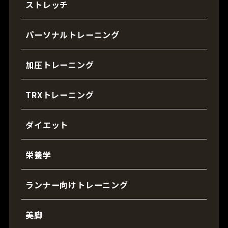
ストレッチ
パーソナルトレーニング
加圧トレーニング
TRXトレーニング
ダイエット
栄養学
ランナー向けトレーニング
美脚