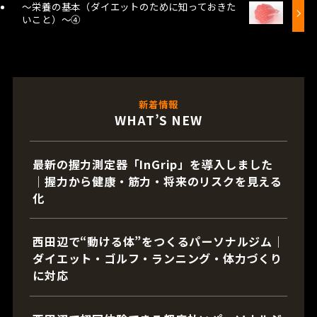
～栄養の基本（ダイエットのために知っておきた
いこと）～④
新着情報
WHAT’S NEW
最新の握力測定器「InGrip」を導入しました
｜握力から健康・筋力・将来のリスクを見える
化
西田辺で“動ける体”をつくるパーソナルジム｜
ダイエット・ゴルフ・ランニング・体力づくり
に対応