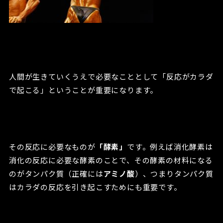
人間が生きていくうえで必要なこととして「反応がカラダ
で起こる」ということが重要になります。
その反応に必要なものが
「酵素」
です。例えば消化酵素は
消化の反応に必要な酵素のことで、その酵素の材料になる
のがタンパク質（正確には
アミノ酸
）、つまりタンパク質
はカラダの反応を引き起こすためにも重要です。