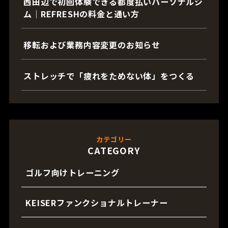
西田辺で初回体験できる都度払いパーソナルジ
ム｜REFRESHの料金と通い方
移転および業務内容変更のお知らせ
ストレッチで「疲れをためない体」をつくる
カテゴリー
CATEGORY
ゴルフ向けトレーニング
KEISERファンクショナルトレーナー