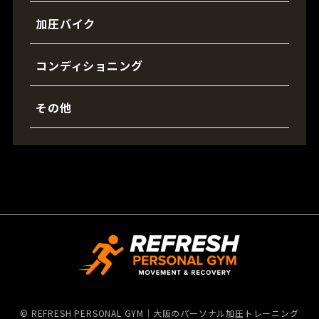
加圧バイク
コンディショニング
その他
©
REFRESH PERSONAL GYM｜大阪のパーソナル加圧トレーニング