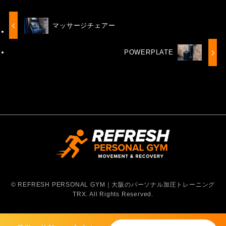
マッサージチェアー
POWERPLATE
©
REFRESH PERSONAL GYM｜大阪のパーソナル加圧トレーニング
TRX. All Rights Reserved.