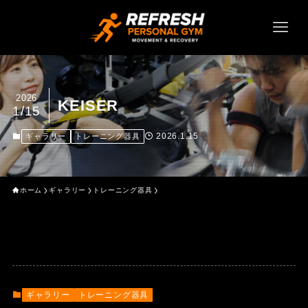
2026
KEISER
1/15
2026.1.15
ギャラリー
トレーニング器具
ホーム
ギャラリー
トレーニング器具
ギャラリー
トレーニング器具