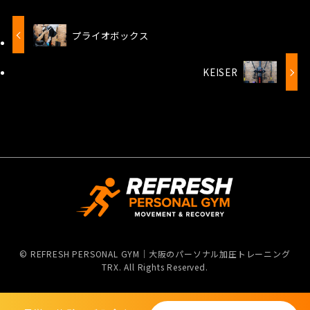
プライオボックス
KEISER
©
REFRESH PERSONAL GYM｜大阪のパーソナル加圧トレーニング
TRX. All Rights Reserved.