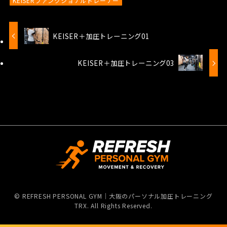
KEISERファンクショナルトレーナー
KEISER＋加圧トレーニング01
KEISER＋加圧トレーニング03
©
REFRESH PERSONAL GYM｜大阪のパーソナル加圧トレーニング
TRX. All Rights Reserved.