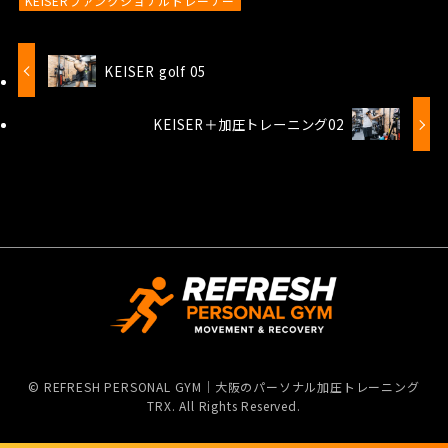
KEISERファンクショナルトレーナー
KEISER golf 05
KEISER＋加圧トレーニング02
©
REFRESH PERSONAL GYM｜大阪のパーソナル加圧トレーニング
TRX. All Rights Reserved.