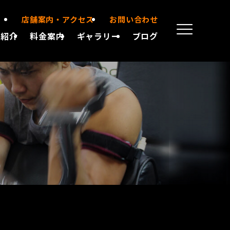
店舗案内・アクセス
お問い合わせ
備紹介
料金案内
ギャラリー
ブログ