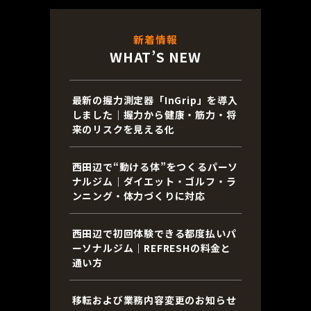
新着情報
WHAT’S NEW
最新の握力測定器「InGrip」を導入
しました｜握力から健康・筋力・将
来のリスクを見える化
西田辺で“動ける体”をつくるパーソ
ナルジム｜ダイエット・ゴルフ・ラ
ンニング・体力づくりに対応
西田辺で初回体験できる都度払いパ
ーソナルジム｜REFRESHの料金と
通い方
移転および業務内容変更のお知らせ