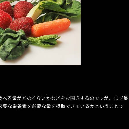
食べる量がどのくらいかなどをお聞きするのですが、まず最
必要な栄養素を必要な量を摂取できているかということで