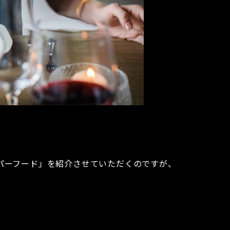
パーフード」を紹介させていただくのですが、