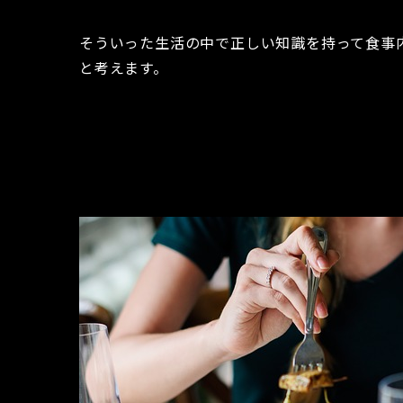
そういった生活の中で正しい知識を持って食事
と考えます。