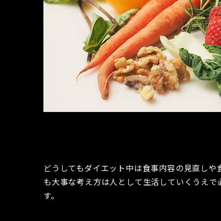
どうしてもダイエット中は食事内容の見直しや
も大事な考え方は人として生活していくうえで
す。