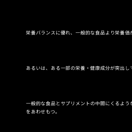
栄養バランスに優れ、一般的な食品より栄養価
あるいは、ある一部の栄養・健康成分が突出し
一般的な食品とサプリメントの中間にくるよう
をあわせもつ。