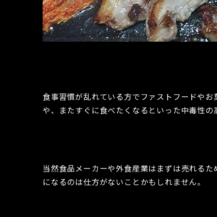
食事習慣が乱れている方でファストフードやお
や、またすぐに食べたくなるといった中毒性の
当然食品メーカーや外食産業はまずは売れるた
になるのは仕方がないことかもしれません。