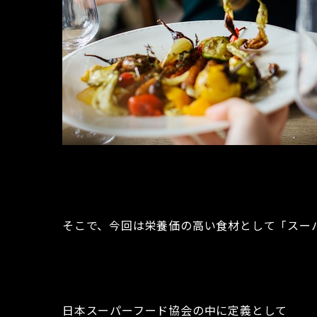
そこで、今回は栄養価の高い食材として「スー
日本スーパーフード協会の中に定義として