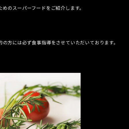
ためのスーパーフードをご紹介します。
的の方には必ず食事指導をさせていただいております。