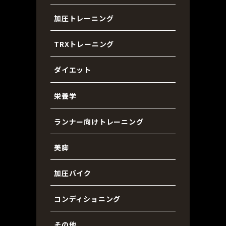
加圧トレーニング
TRXトレーニング
ダイエット
栄養学
ランナー向けトレーニング
美脚
加圧バイク
コンディショニング
その他