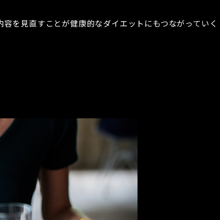
内容を見直すことが健康的なダイエットにもつながっていく