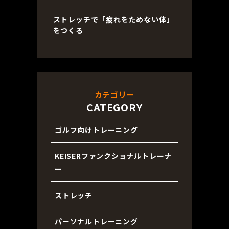
ストレッチで「疲れをためない体」
をつくる
カテゴリー
CATEGORY
ゴルフ向けトレーニング
KEISERファンクショナルトレーナ
ー
ストレッチ
パーソナルトレーニング