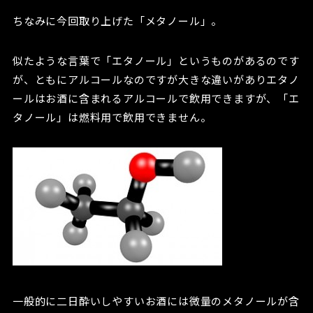
ちなみに今回取り上げた「メタノール」。
似たような言葉で「エタノール」というものがあるのです
が、ともにアルコールなのですが大きな違いがありエタノ
ールはお酒に含まれるアルコールで飲用できますが、「エ
タノール」は燃料用で飲用できません。
一般的に二日酔いしやすいお酒には微量のメタノールが含