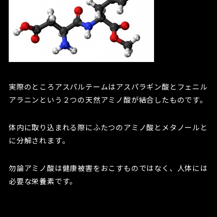
実際のところアスパルテームはアスパラギン酸とフェニル
アラニンという２つの天然アミノ酸が結合したものです。
体内に取り込まれる際にふたつのアミノ酸とメタノールと
に分解されます。
勿論アミノ酸は健康被害をおこすものではなく、人体には
必要な栄養素です。