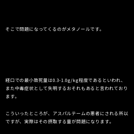
そこで問題になってくるのがメタノールです。
経口での最小致死量は0.3-1.0g/kg程度であるといわれ、
また中毒症状として失明するおそれもあると言われており
ます。
こういったところが、アスパルテームの悪者にされる所以
ですが、実際はその摂取する量が問題になります。