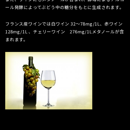
ール発酵によってぶどう中の糖分をもとに生成されます。
フランス産ワインでは白ワイン 32～78mg/1L、赤ワイン
128mg/1L 、チェリーワイン 276mg/1Lメタノールが含
まれます。