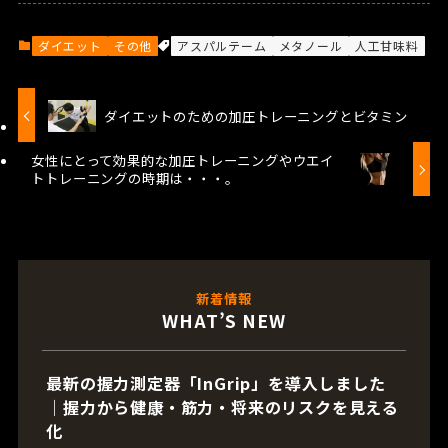
ダイエット
その他
アスパルテーム
メタノール
人工甘味料
ダイエットのための加圧トレーニングとビタミン
女性にとって効果的な加圧トレーニングやウエイ
トトレーニングの時期は・・・。
新着情報
WHAT’S NEW
最新の握力測定器「InGrip」を導入しました
｜握力から健康・筋力・将来のリスクを見える
化