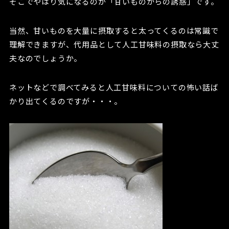
そこでやはり気になるのが「甘いものからの誘惑」です。
当然、甘いものを大量に摂取すると太ってくるのは常識で
理解できますが、代用品として人工甘味料の摂取なら大丈
夫なのでしょうか。
ネットなどで調べてみると人工甘味料についての怖い話ば
かり出てくるのですが・・・。