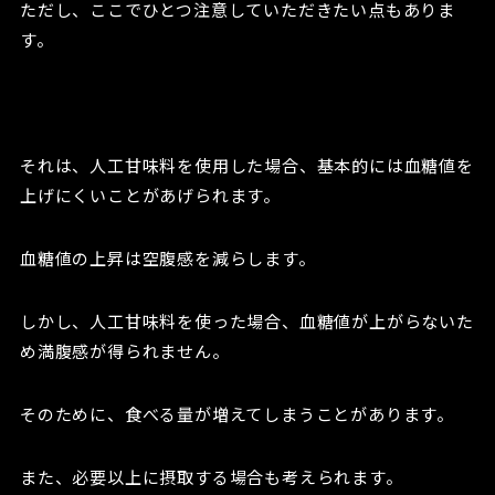
ただし、ここでひとつ注意していただきたい点もありま
す。
それは、人工甘味料を使用した場合、基本的には血糖値を
上げにくいことがあげられます。
血糖値の上昇は空腹感を減らします。
しかし、人工甘味料を使った場合、血糖値が上がらないた
め満腹感が得られません。
そのために、食べる量が増えてしまうことがあります。
また、必要以上に摂取する場合も考えられます。