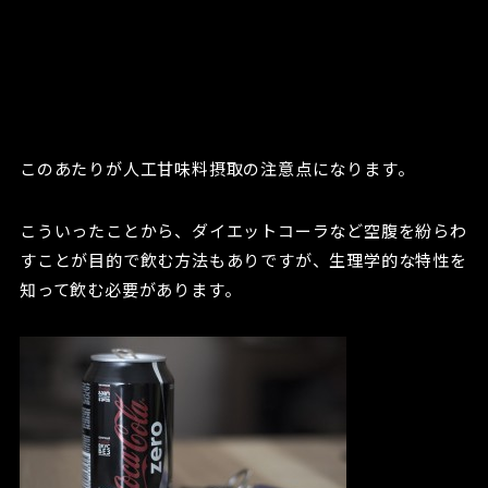
このあたりが人工甘味料摂取の注意点になります。
こういったことから、ダイエットコーラなど空腹を紛らわ
すことが目的で飲む方法もありですが、生理学的な特性を
知って飲む必要があります。