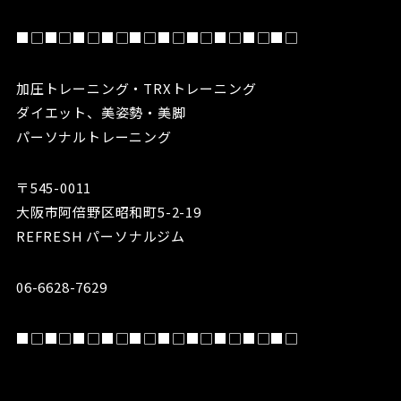
■□■□■□■□■□■□■□■□■□■□
加圧トレーニング・TRXトレーニング
ダイエット、美姿勢・美脚
パーソナルトレーニング
〒545-0011
大阪市阿倍野区昭和町5-2-19
REFRESH パーソナルジム
06-6628-7629
■□■□■□■□■□■□■□■□■□■□