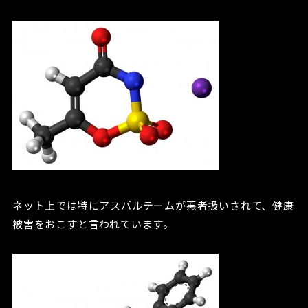
ネット上では特にアスパルテームが悪者扱いされて、健康
被害をおこすと言われています。