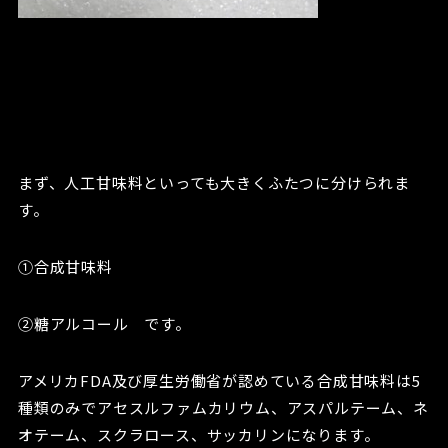
まず、人工甘味料といっても大きくふたつに分けられま
す。
①合成甘味料
②糖アルコール です。
アメリカFDA及び厚生労働省が認めている合成甘味料は5
種類のみでアセスルファムカリウム、アスパルテーム、ネ
オテーム、スクラロース、サッカリンになります。