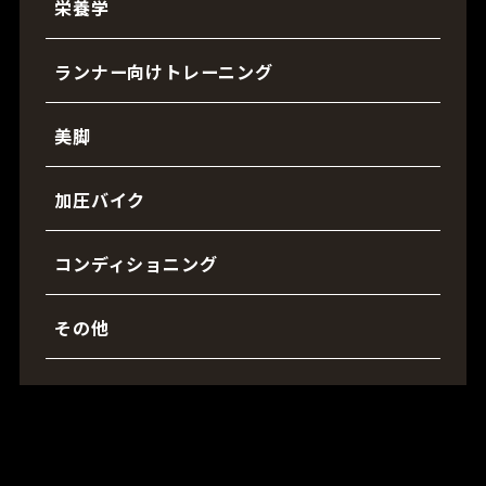
栄養学
ランナー向けトレーニング
美脚
加圧バイク
コンディショニング
その他