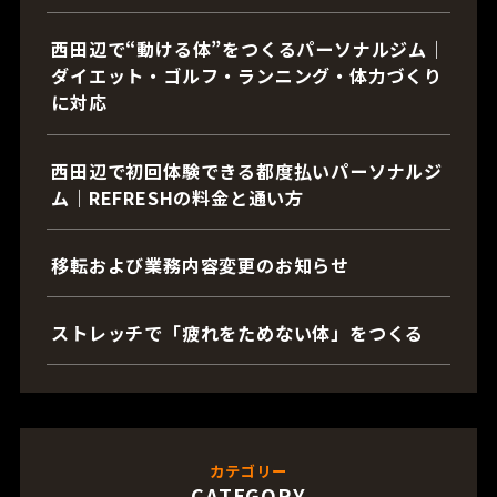
西田辺で“動ける体”をつくるパーソナルジム｜
ダイエット・ゴルフ・ランニング・体力づくり
に対応
西田辺で初回体験できる都度払いパーソナルジ
ム｜REFRESHの料金と通い方
移転および業務内容変更のお知らせ
ストレッチで「疲れをためない体」をつくる
カテゴリー
CATEGORY