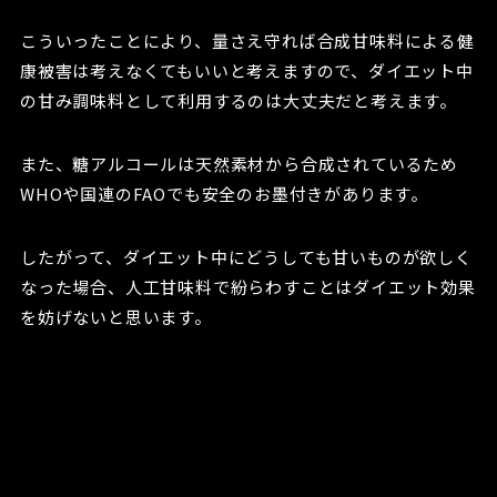
こういったことにより、量さえ守れば合成甘味料による健
康被害は考えなくてもいいと考えますので、ダイエット中
の甘み調味料として利用するのは大丈夫だと考えます。
また、糖アルコールは天然素材から合成されているため
WHOや国連のFAOでも安全のお墨付きがあります。
したがって、ダイエット中にどうしても甘いものが欲しく
なった場合、人工甘味料で紛らわすことはダイエット効果
を妨げないと思います。