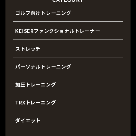
ゴルフ向けトレーニング
KEISERファンクショナルトレーナー
ストレッチ
パーソナルトレーニング
加圧トレーニング
TRXトレーニング
ダイエット