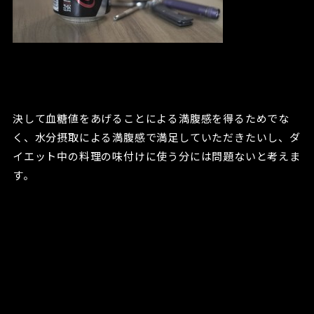
決して血糖値をあげることによる満腹感を得るためでな
く、水分摂取による満腹感で満足していただきたいし、ダ
イエット中の料理の味付けに使う分には問題ないと考えま
す。