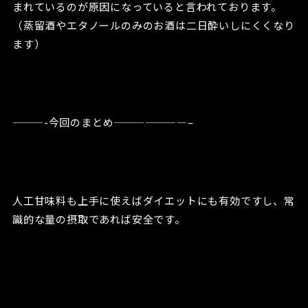
まれているのが原因になっていると言われております。
（蒸留酒やエタノールのみのお酒は二日酔いしにくくなり
ます）
———-今回のまとめ———————–
人工甘味料も上手に使えばダイエットにも有効ですし、常
識的な量の摂取であれば安全です。