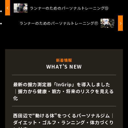
ランナーのためのパーソナルトレーニング⑮
ランナーのためのパーソナルトレーニング⑰
新着情報
WHAT’S NEW
最新の握力測定器「InGrip」を導入しました
｜握力から健康・筋力・将来のリスクを見える
化
西田辺で“動ける体”をつくるパーソナルジム｜
ダイエット・ゴルフ・ランニング・体力づくり