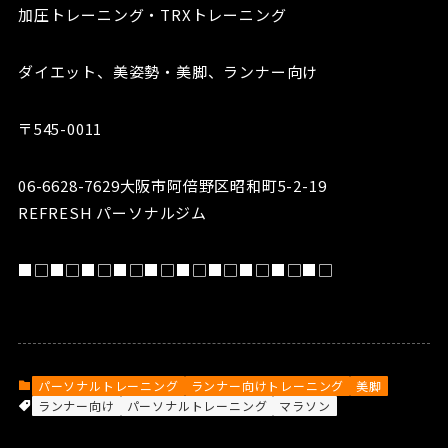
加圧トレーニング・TRXトレーニング
ダイエット、美姿勢・美脚、ランナー向け
〒545-0011
06-6628-7629大阪市阿倍野区昭和町5-2-19
REFRESH パーソナルジム
■□■□■□■□■□■□■□■□■□■□
パーソナルトレーニング
ランナー向けトレーニング
美脚
ランナー向け
パーソナルトレーニング
マラソン