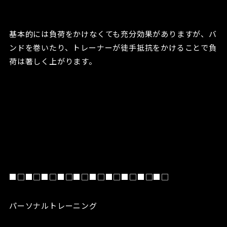
基本的には負荷をかけなくても充分効果がありますが、バ
ンドを巻いたり、トレーナーが徒手抵抗をかけることで負
荷は著しく上がります。
■□■□■□■□■□■□■□■□■□■□
パーソナルトレーニング