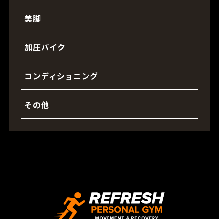
美脚
加圧バイク
コンディショニング
その他