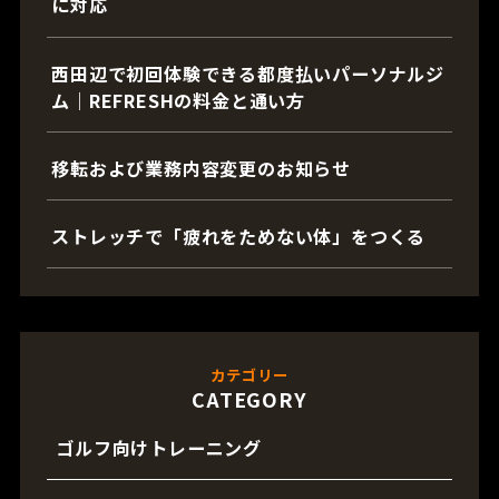
に対応
西田辺で初回体験できる都度払いパーソナルジ
ム｜REFRESHの料金と通い方
移転および業務内容変更のお知らせ
ストレッチで「疲れをためない体」をつくる
カテゴリー
CATEGORY
ゴルフ向けトレーニング