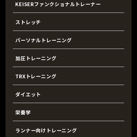
KEISERファンクショナルトレーナー
ストレッチ
パーソナルトレーニング
加圧トレーニング
TRXトレーニング
ダイエット
栄養学
ランナー向けトレーニング