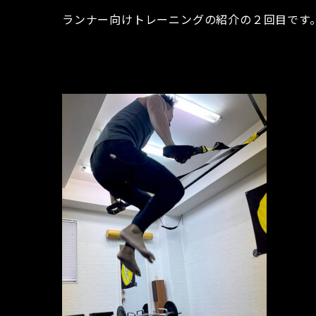
ランナー向けトレーニングの紹介の２回目です