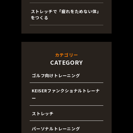
ストレッチで「疲れをためない体」
をつくる
カテゴリー
CATEGORY
ゴルフ向けトレーニング
KEISERファンクショナルトレーナ
ー
ストレッチ
パーソナルトレーニング