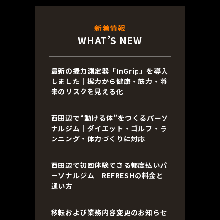
新着情報
WHAT’S NEW
最新の握力測定器「InGrip」を導入
しました｜握力から健康・筋力・将
来のリスクを見える化
西田辺で“動ける体”をつくるパーソ
ナルジム｜ダイエット・ゴルフ・ラ
ンニング・体力づくりに対応
西田辺で初回体験できる都度払いパ
ーソナルジム｜REFRESHの料金と
通い方
移転および業務内容変更のお知らせ