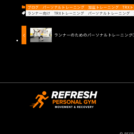
ブログ
パーソナルトレーニング
加圧トレーニング
TRX
ランナー向け
TRXトレーニング
パーソナルトレーニング
ランナーのためのパーソナルトレーニング
©
REFR