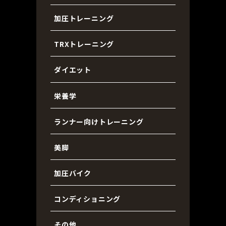
加圧トレーニング
TRXトレーニング
ダイエット
栄養学
ランナー向けトレーニング
美脚
加圧バイク
コンディショニング
その他