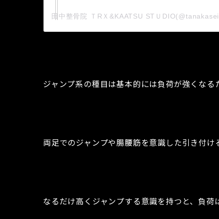
ジャンプ系の種目は基本的には負荷が強くなる
両足でのジャンプや腸腰筋を意識した引き付け
なるだけ高くジャンプする意識を持つと、負荷