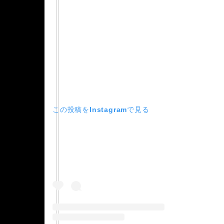
この投稿をInstagramで見る