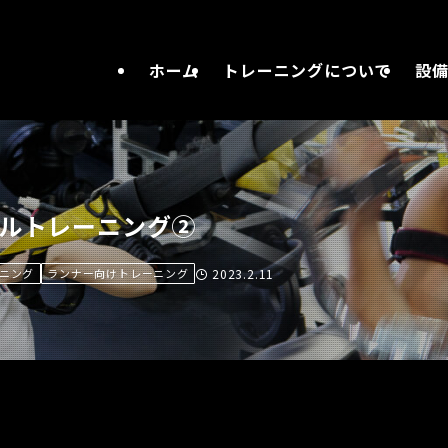
ホーム
トレーニングについて
設
ルトレーニング②
ーニング
ランナー向けトレーニング
2023.2.11