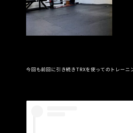
今回も前回に引き続きTRXを使ってのトレーニ