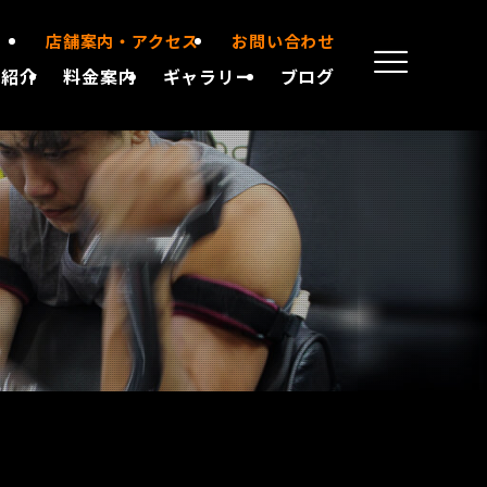
店舗案内・アクセス
お問い合わせ
備紹介
料金案内
ギャラリー
ブログ