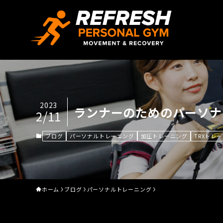
2023
ランナーのためのパーソナ
2/11
ブログ
パーソナルトレーニング
加圧トレーニング
TRXトレ
ホーム
ブログ
パーソナルトレーニング