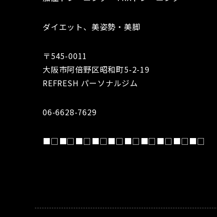
ダイエット、美姿勢・美脚
〒545-0011
大阪市阿倍野区昭和町5-2-19
REFRESH パーソナルジム
06-6628-7629
■□■□■□■□■□■□■□■□■□■□