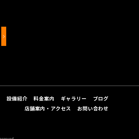
て
設備紹介
料金案内
ギャラリー
ブログ
店舗案内・アクセス
お問い合わせ
erved.