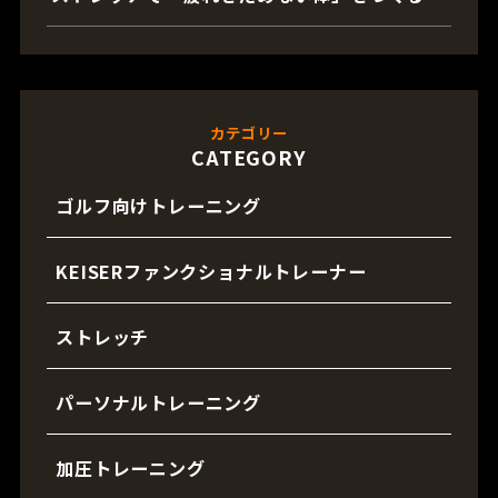
カテゴリー
CATEGORY
ゴルフ向けトレーニング
KEISERファンクショナルトレーナー
ストレッチ
パーソナルトレーニング
加圧トレーニング