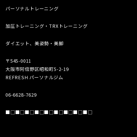
パーソナルトレーニング
加圧トレーニング・TRXトレーニング
ダイエット、美姿勢・美脚
〒545-0011
大阪市阿倍野区昭和町5-2-19
REFRESH パーソナルジム
06-6628-7629
■□■□■□■□■□■□■□■□■□