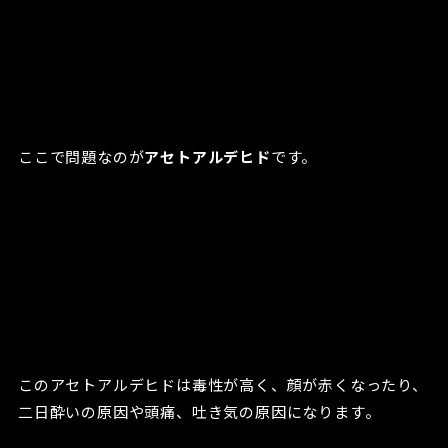
ここで問題なのが
アセトアルデヒド
です。
このアセトアルデヒドは毒性が高く、顔が赤くなったり、
二日酔いの原因や頭痛、吐き気の原因になります。