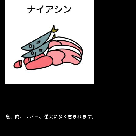
魚、肉、レバー、種実に多く含まれます。