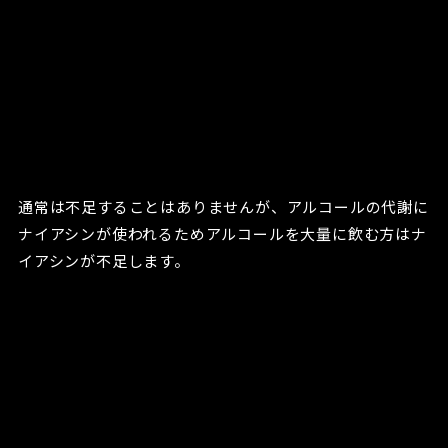
通常は不足することはありませんが、アルコールの代謝に
ナイアシンが使われるためアルコールを大量に飲む方はナ
イアシンが不足します。