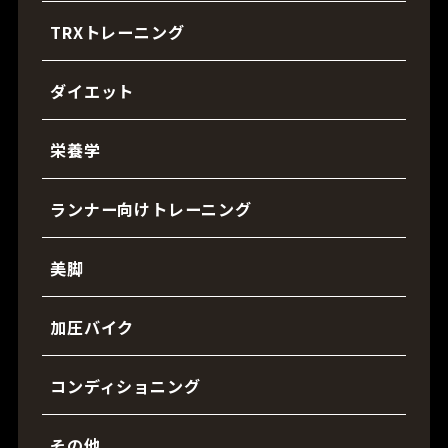
TRXトレーニング
ダイエット
栄養学
ランナー向けトレーニング
美脚
加圧バイク
コンディショニング
その他