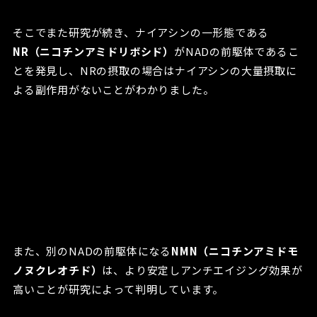
そこでまた研究が続き、ナイアシンの一形態である
NR（ニコチンアミドリボシド）
がNADの前駆体であるこ
とを発見し、NRの摂取の場合はナイアシンの大量摂取に
よる副作用がないことがわかりました。
また、別のNADの前駆体になる
NMN（ニコチンアミドモ
ノヌクレオチド）
は、より安定しアンチエイジング効果が
高いことが研究によって判明しています。