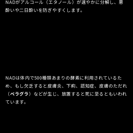
NADがアルコール（エタノール）が速やかに分解し、悪
酔いや二日酔いを防ぎやすくします。
NADは体内で500種類あまりの酵素に利用されているた
め、もし欠乏すると皮膚炎、下痢、認知症、皮膚のただれ
（
ペラグラ
）などが生じ、放置すると死に至るともいわれ
ています。