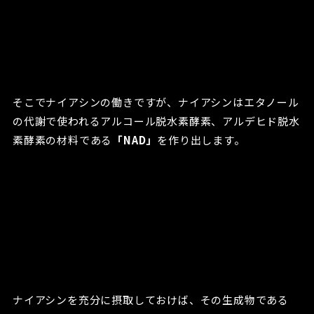
そこでナイアシンの働きですが、ナイアシンはエタノール
の代謝で使われるアルコール脱水素酵素、アルデヒド脱水
素酵素の材料である
「NAD」
を作り出します。
ナイアシンを充分に摂取しておけば、その生成物である