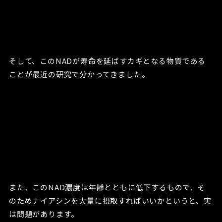
そして、このNADが寿命を延ばすカギとなる物質である
ことが最近の研究で分かってきました。
また、このNAD濃度は年齢とともに低下するもので、そ
のためナイアシンを大量に摂取すればいいかというと、実
は問題があります。