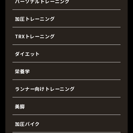
パーソナルトレーニング
加圧トレーニング
TRXトレーニング
ダイエット
栄養学
ランナー向けトレーニング
美脚
加圧バイク