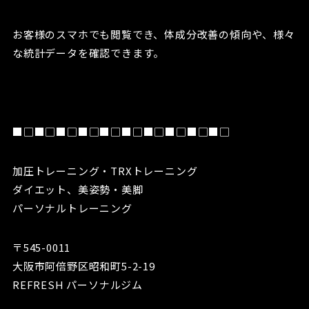
お客様のスマホでも閲覧でき、体成分改善の傾向や、様々
な統計データを確認できます。
■□■□■□■□■□■□■□■□■□■□
加圧トレーニング・TRXトレーニング
ダイエット、美姿勢・美脚
パーソナルトレーニング
〒545-0011
大阪市阿倍野区昭和町5-2-19
REFRESH パーソナルジム