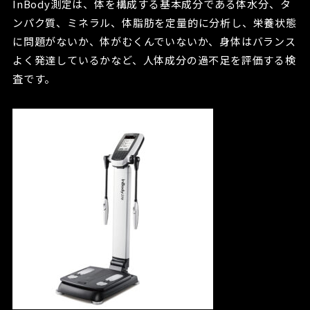
InBody測定は、体を構成する基本成分である体水分、タ
ンパク質、ミネラル、体脂肪を定量的に分析し、栄養状態
に問題がないか、体がむくんでいないか、身体はバランス
よく発達しているかなど、人体成分の過不足を評価する検
査です。