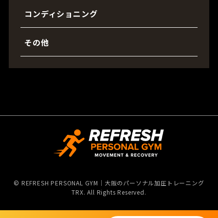
コンディショニング
その他
©
REFRESH PERSONAL GYM｜大阪のパーソナル加圧トレーニング
TRX. All Rights Reserved.