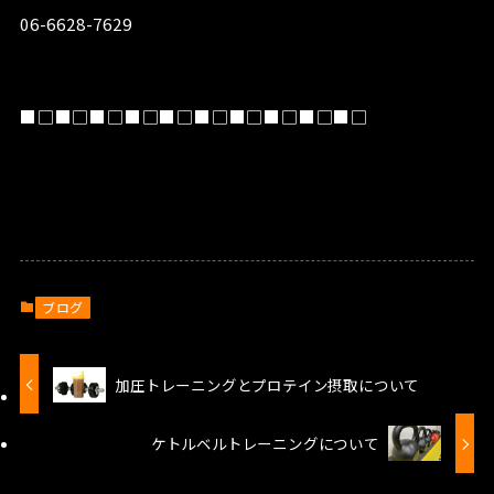
06-6628-7629
■□■□■□■□■□■□■□■□■□■□
ブログ
加圧トレーニングとプロテイン摂取について
ケトルベルトレーニングについて