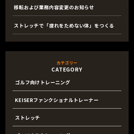
移転および業務内容変更のお知らせ
ストレッチで「疲れをためない体」をつくる
カテゴリー
CATEGORY
ゴルフ向けトレーニング
KEISERファンクショナルトレーナー
ストレッチ