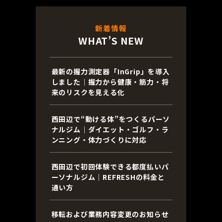
新着情報
WHAT’S NEW
最新の握力測定器「InGrip」を導入
しました｜握力から健康・筋力・将
来のリスクを見える化
西田辺で“動ける体”をつくるパーソ
ナルジム｜ダイエット・ゴルフ・ラ
ンニング・体力づくりに対応
西田辺で初回体験できる都度払いパ
ーソナルジム｜REFRESHの料金と
通い方
移転および業務内容変更のお知らせ