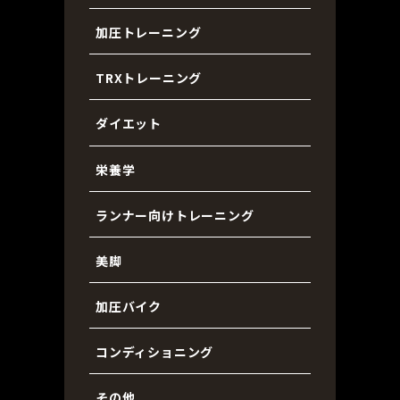
加圧トレーニング
TRXトレーニング
ダイエット
栄養学
ランナー向けトレーニング
美脚
加圧バイク
コンディショニング
その他