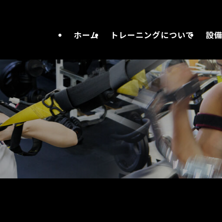
ホーム
トレーニングについて
設