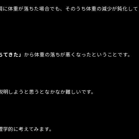
調に体重が落ちた場合でも、そのうち体重の減少が鈍化して
ちてきた」
から体重の落ちが悪くなったということです。
説明しようと思うとなかなか難しいです。
理学的に考えてみます。