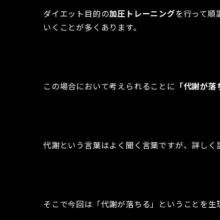
ダイエット目的の
加圧トレーニング
を行って順
いくことが多くあります。
この場合において考えられることに
「代謝が落
代謝という言葉はよく聞く言葉ですが、詳しく
そこで今回は「代謝が落ちる」ということを生