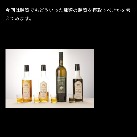
今回は脂質でもどういった種類の脂質を摂取すべきかを考
えてみます。