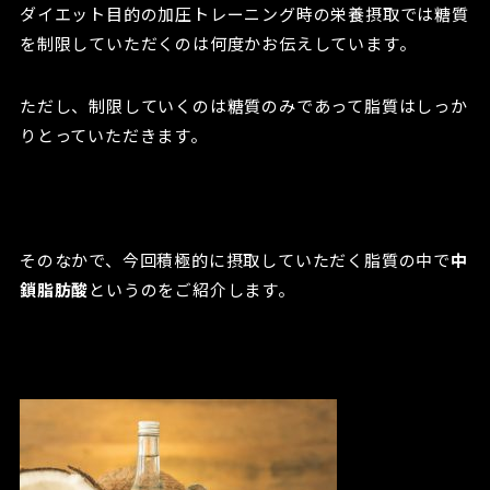
ダイエット目的の加圧トレーニング時の栄養摂取では糖質
を制限していただくのは何度かお伝えしています。
ただし、制限していくのは糖質のみであって脂質はしっか
りとっていただきます。
そのなかで、今回積極的に摂取していただく脂質の中で
中
鎖脂肪酸
というのをご紹介します。