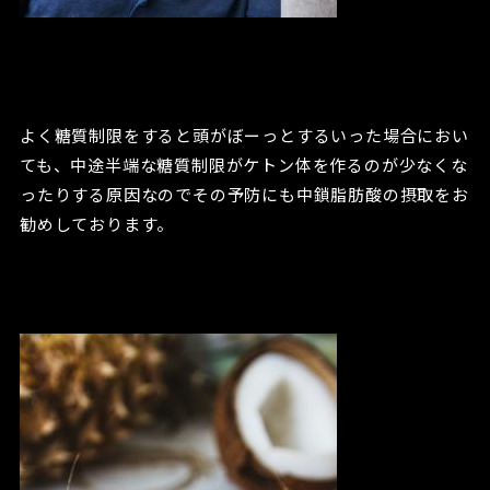
よく糖質制限をすると頭がぼーっとするいった場合におい
ても、中途半端な糖質制限がケトン体を作るのが少なくな
ったりする原因なのでその予防にも中鎖脂肪酸の摂取をお
勧めしております。