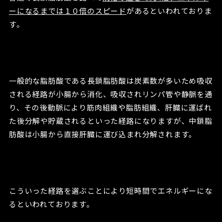
ーになるまでは１０倍のスピード
があるといわれておりま
す。
一般的な脂肪酸である長鎖脂肪酸は炭素数が多いため吸収
される経路が小腸から消化、吸収されリンパ管や静脈を通
り、その後動脈により筋肉組織や脂肪組織、肝臓に運ばれ
た後分解や貯蔵されるといった経路になりますが、中鎖脂
肪酸は小腸から直接肝臓に運び込まれ分解されます。
こういった経路を選ぶことにより短時間でエネルギーにな
るといわれております。