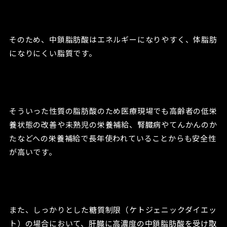
そのため、中鎖脂肪酸はエネルギーになりやすく、体脂肪
になりにくい脂質です。
そういった性質の脂肪酸のため医療現場でも高齢者の低栄
養状態の改善や未熟児の栄養補給、腎臓病やてんかんのか
たなどへの栄養補給で長年使われていることからも安全性
が高いです。
また、しっかりとした糖質制限（ケトジェニックダイエッ
ト）の場合において、肝臓に高濃度の中鎖脂肪酸を受け取