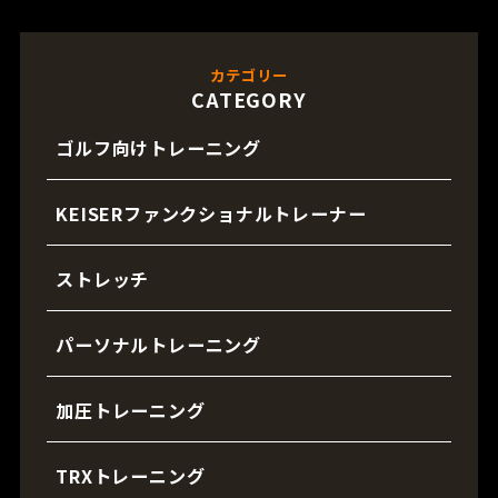
カテゴリー
CATEGORY
ゴルフ向けトレーニング
KEISERファンクショナルトレーナー
ストレッチ
パーソナルトレーニング
加圧トレーニング
TRXトレーニング