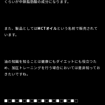
くらいが中鎖脂肪酸の成分になります。
また、製品としては
MCTオイル
という名前で販売されて
います。
油の知識を知ることは健康にもダイエットにも役立つた
め、加圧トレーニングを行う場合においては是非知ってお
きたいですね。
■□■□■□■□■□■□■□■□■□■□