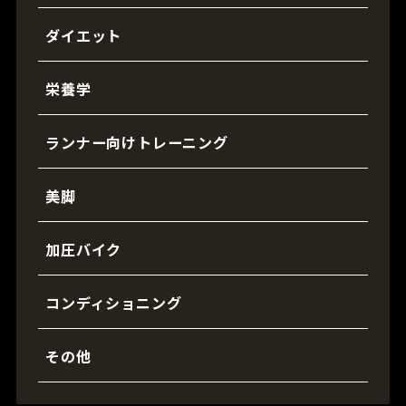
ダイエット
栄養学
ランナー向けトレーニング
美脚
加圧バイク
コンディショニング
その他