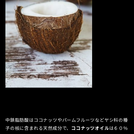
中鎖脂肪酸はココナッツやパームフルーツなどヤシ科の種
子の核に含まれる天然成分で、
ココナッツオイル
は６０％