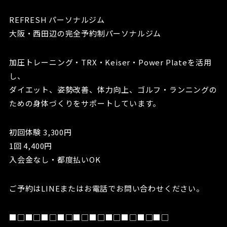
REFRESH パーソナルジム
大阪・西田辺の完全予約制パーソナルジム
加圧トレーニング・TRX・Keiser・Power Plateを活用
し、
ダイエット、姿勢改善、体力向上、ゴルフ・ランニングの
ための身体づくりをサポートしています。
初回体験 3,300円
1回 4,400円
入会金なし・都度払いOK
ご予約はLINEまたはお電話でお問い合わせください。
■□■□■□■□■□■□■□■□■□■□