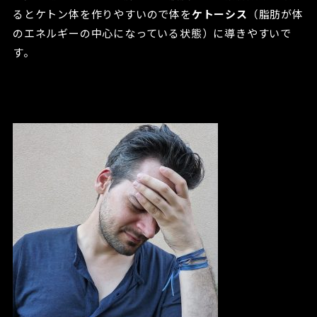
るとケトン体を作りやすいので体を
ケトーシス
（脂肪が体
のエネルギーの中心になっている状態）に導きやすいで
す。