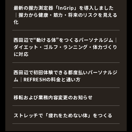
最新の握力測定器「InGrip」を導入しました
｜握力から健康・筋力・将来のリスクを見える
化
西田辺で“動ける体”をつくるパーソナルジム｜
ダイエット・ゴルフ・ランニング・体力づくり
に対応
西田辺で初回体験できる都度払いパーソナルジ
ム｜REFRESHの料金と通い方
移転および業務内容変更のお知らせ
ストレッチで「疲れをためない体」をつくる