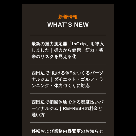
新着情報
WHAT’S NEW
最新の握力測定器「InGrip」を導入
しました｜握力から健康・筋力・将
来のリスクを見える化
西田辺で“動ける体”をつくるパーソ
ナルジム｜ダイエット・ゴルフ・ラ
ンニング・体力づくりに対応
西田辺で初回体験できる都度払いパ
ーソナルジム｜REFRESHの料金と
通い方
移転および業務内容変更のお知らせ