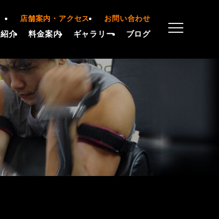
店舗案内・アクセス
お問い合わせ
備紹介
料金案内
ギャラリー
ブログ