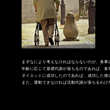
まずなにより考えなければならないのが、食事
年齢に応じて基礎代謝が落ちるのであれば、食
ダイエットに成功したのであれば、成功した後
また、運動できなければ活動代謝が落ちるわけ