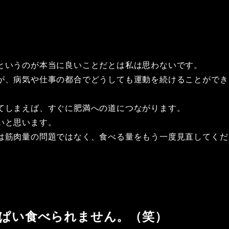
というのが本当に良いことだとは私は思わないです。
が、病気や仕事の都合でどうしても運動を続けることができ
てしまえば、すぐに肥満への道につながります。
いと思います。
は筋肉量の問題ではなく、食べる量をもう一度見直してくだ
ぱい食べられません。（笑）