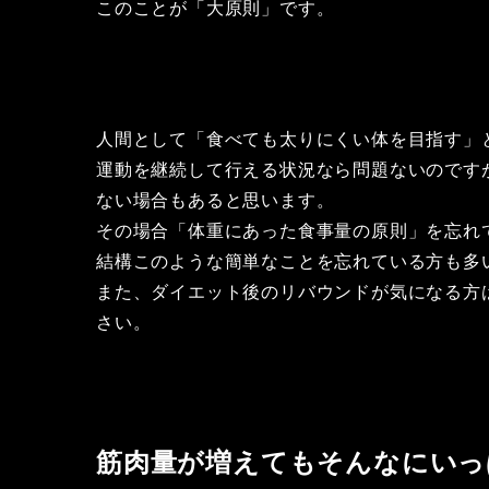
このことが「大原則」です。
人間として「食べても太りにくい体を目指す」
運動を継続して行える状況なら問題ないのです
ない場合もあると思います。
その場合「体重にあった食事量の原則」を忘れ
結構このような簡単なことを忘れている方も多
また、ダイエット後のリバウンドが気になる方
さい。
筋肉量が増えてもそんなにいっ