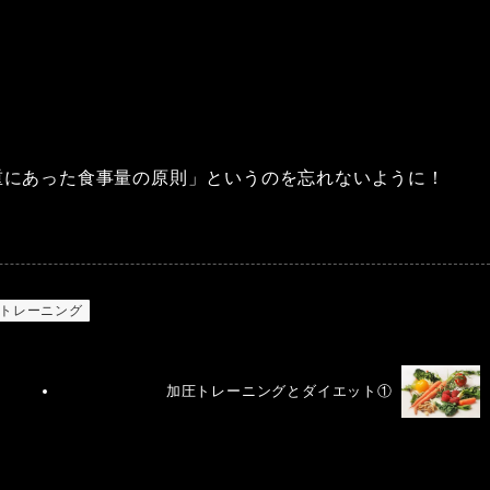
重にあった食事量の原則」というのを忘れないように！
トレーニング
加圧トレーニングとダイエット①