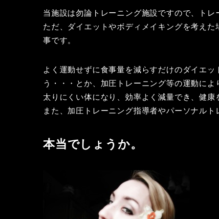
当施設は勿論トレーニング施設ですので、トレ
ただ、ダイエットやボディメイキングを考えた
事です。
よく運動せずに食事量を減らすだけのダイエッ
う・・・とか、加圧トレーニング等の運動によ
太りにくい体になり、効率よく減量でき、健康
また、加圧トレーニング指導者やパーソナルト
本当でしょうか。