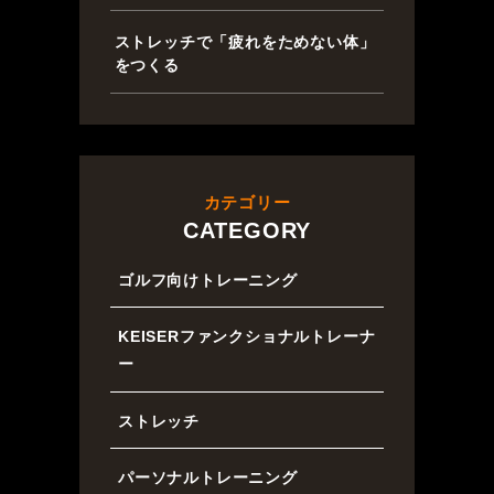
ストレッチで「疲れをためない体」
をつくる
カテゴリー
CATEGORY
ゴルフ向けトレーニング
KEISERファンクショナルトレーナ
ー
ストレッチ
パーソナルトレーニング