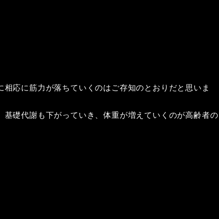
に相応に筋力が落ちていくのはご存知のとおりだと思いま
、基礎代謝も下がっていき、体重が増えていくのが高齢者の