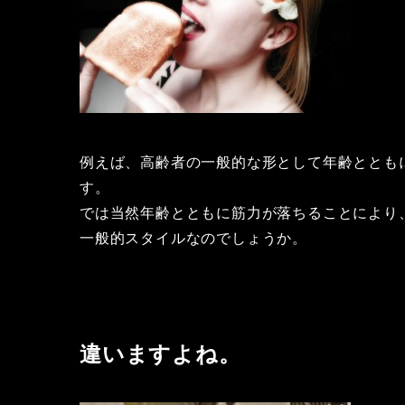
例えば、高齢者の一般的な形として年齢ととも
す。
では当然年齢とともに筋力が落ちることにより
一般的スタイルなのでしょうか。
違いますよね。