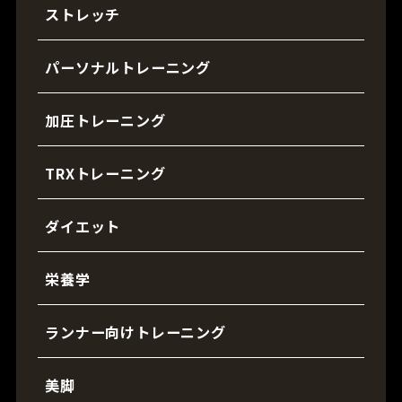
ストレッチ
パーソナルトレーニング
加圧トレーニング
TRXトレーニング
ダイエット
栄養学
ランナー向けトレーニング
美脚