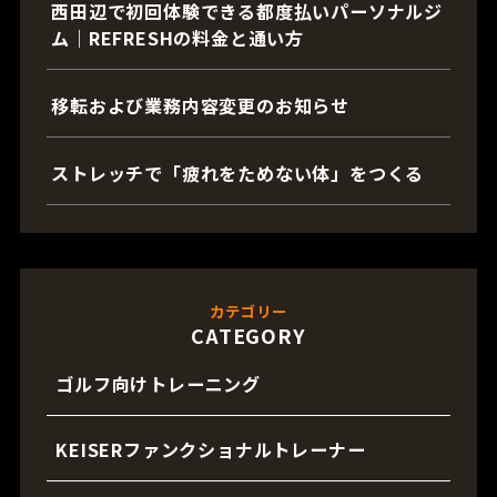
西田辺で初回体験できる都度払いパーソナルジ
ム｜REFRESHの料金と通い方
移転および業務内容変更のお知らせ
ストレッチで「疲れをためない体」をつくる
カテゴリー
CATEGORY
ゴルフ向けトレーニング
KEISERファンクショナルトレーナー