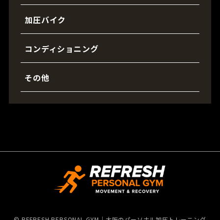
加圧バイク
コンディショニング
その他
©
REFRESH PERSONAL GYM｜大阪のパーソナル加圧トレーニング