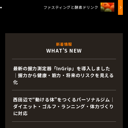
ファスティングと酵素ドリンク
新着情報
WHAT’S NEW
最新の握力測定器「InGrip」を導入しました
｜握力から健康・筋力・将来のリスクを見える
化
西田辺で“動ける体”をつくるパーソナルジム｜
ダイエット・ゴルフ・ランニング・体力づくり
に対応