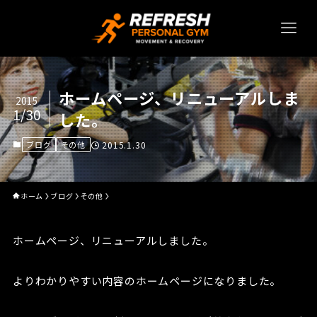
ホームページ、リニューアルしま
2015
1/30
した。
ブログ
その他
2015.1.30
ホーム
ブログ
その他
ホームページ、リニューアルしました。
よりわかりやすい内容のホームページになりました。