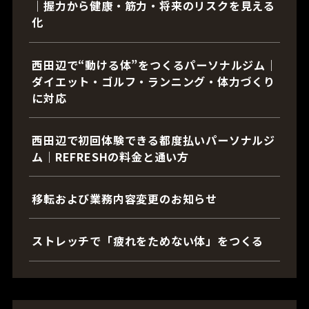
｜握力から健康・筋力・将来のリスクを見える
化
西田辺で“動ける体”をつくるパーソナルジム｜
ダイエット・ゴルフ・ランニング・体力づくり
に対応
西田辺で初回体験できる都度払いパーソナルジ
ム｜REFRESHの料金と通い方
移転および業務内容変更のお知らせ
ストレッチで「疲れをためない体」をつくる