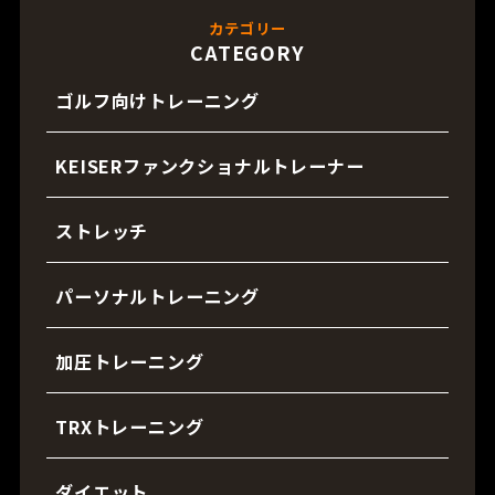
カテゴリー
CATEGORY
ゴルフ向けトレーニング
KEISERファンクショナルトレーナー
ストレッチ
パーソナルトレーニング
加圧トレーニング
TRXトレーニング
ダイエット