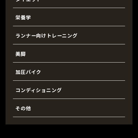
栄養学
ランナー向けトレーニング
美脚
加圧バイク
コンディショニング
その他