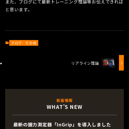
また、ブログにて最新トレーニング理論等お伝えできれば
と思います。
ブログ
その他
リアライン理論
新着情報
WHAT’S NEW
最新の握力測定器「InGrip」を導入しました