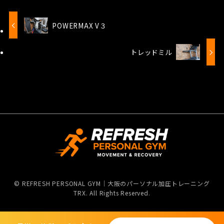
POWERMAX V３
トレッドミル
©
REFRESH PERSONAL GYM｜大阪のパーソナル加圧トレーニング
TRX. All Rights Reserved.