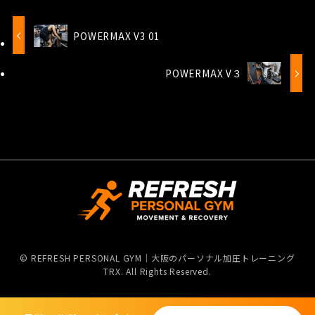
POWERMAX V3 01
POWERMAX V３
©
REFRESH PERSONAL GYM｜大阪のパーソナル加圧トレーニング
TRX. All Rights Reserved.