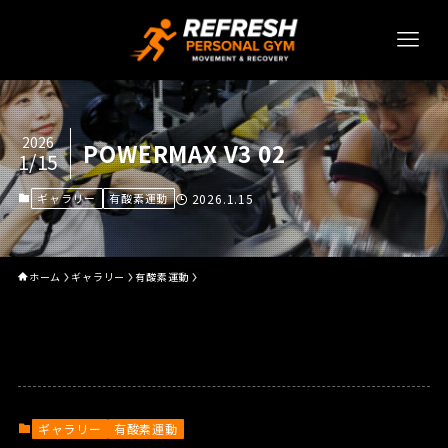
2026
POWERMAX V3 02
1/15
ギャラリー
有酸素運動
2026.1.15
ホーム
ギャラリー
有酸素運動
ギャラリー
有酸素運動