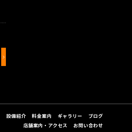
て
設備紹介
料金案内
ギャラリー
ブログ
店舗案内・アクセス
お問い合わせ