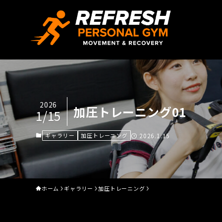
2026
加圧トレーニング01
1/15
ギャラリー
加圧トレーニング
2026.1.15
ホーム
ギャラリー
加圧トレーニング