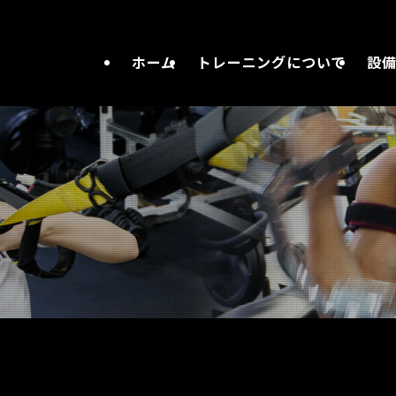
ホーム
トレーニングについて
設