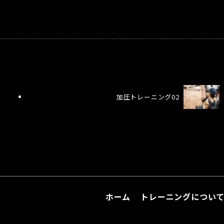
加圧トレーニング02
ホーム
トレーニングについ