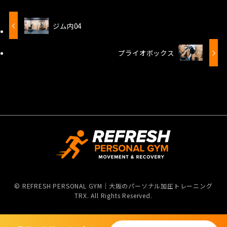
ジム内04
プライオボックス
©
REFRESH PERSONAL GYM｜大阪のパーソナル加圧トレーニング
TRX. All Rights Reserved.