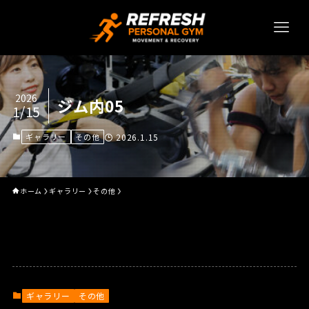
2026
ジム内05
1/15
ギャラリー
その他
2026.1.15
ホーム
ギャラリー
その他
ギャラリー
その他