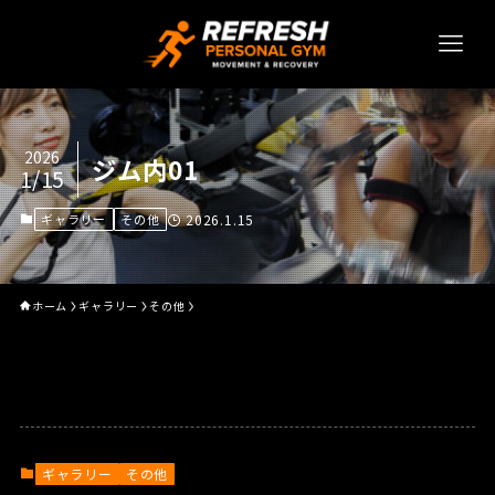
2026
ジム内01
1/15
ギャラリー
その他
2026.1.15
ホーム
ギャラリー
その他
ギャラリー
その他