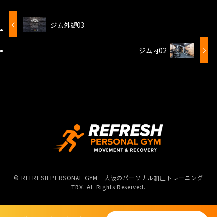
ジム外観03
ジム内02
©
REFRESH PERSONAL GYM｜大阪のパーソナル加圧トレーニング
TRX. All Rights Reserved.