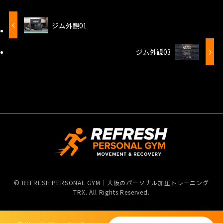
ジム外観01
ジム外観03
©
REFRESH PERSONAL GYM｜大阪のパーソナル加圧トレーニング
TRX. All Rights Reserved.