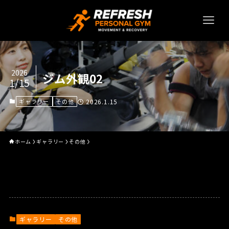
2026
ジム外観02
1/15
ギャラリー
その他
2026.1.15
ホーム
ギャラリー
その他
ギャラリー
その他