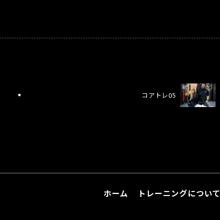
コアトレ05
ホーム
トレーニングについ