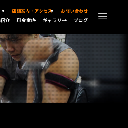
店舗案内・アクセス
お問い合わせ
備紹介
料金案内
ギャラリー
ブログ