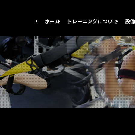
ホーム
トレーニングについて
設