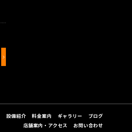
て
設備紹介
料金案内
ギャラリー
ブログ
店舗案内・アクセス
お問い合わせ