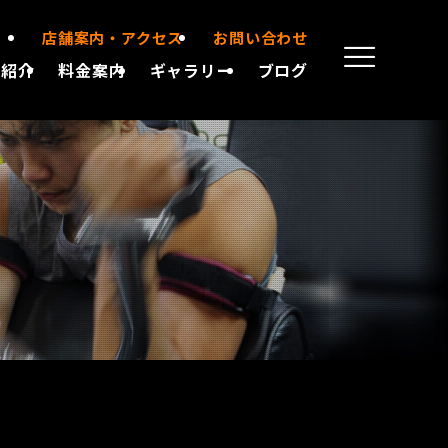
店舗案内・アクセス
お問い合わせ
備紹介
料金案内
ギャラリー
ブログ