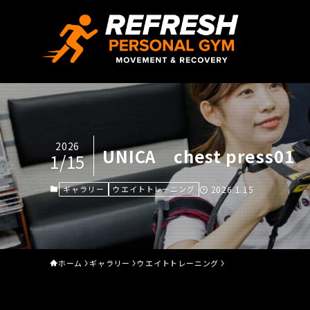
2026
UNICA chest press01
1/15
ギャラリー
ウエイトトレーニング
2026.1.15
ホーム
ギャラリー
ウエイトトレーニング