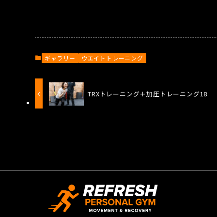
ギャラリー
ウエイトトレーニング
TRXトレーニング＋加圧トレーニング18