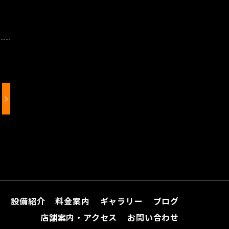
て
設備紹介
料金案内
ギャラリー
ブログ
店舗案内・アクセス
お問い合わせ