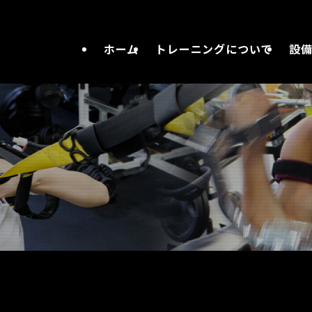
ホーム
トレーニングについて
設