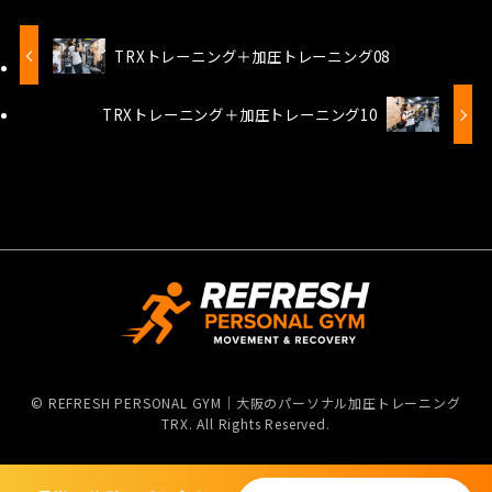
TRXトレーニング＋加圧トレーニング08
TRXトレーニング＋加圧トレーニング10
©
REFRESH PERSONAL GYM｜大阪のパーソナル加圧トレーニング
TRX. All Rights Reserved.