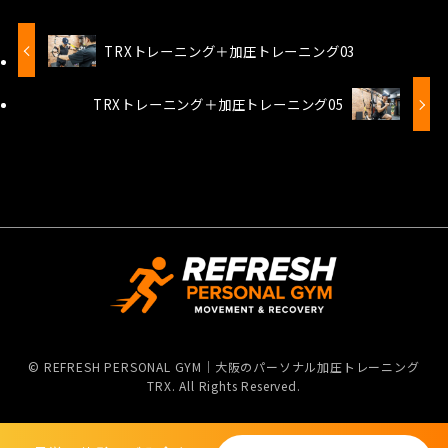
TRXトレーニング＋加圧トレーニング03
TRXトレーニング＋加圧トレーニング05
©
REFRESH PERSONAL GYM｜大阪のパーソナル加圧トレーニング
TRX. All Rights Reserved.