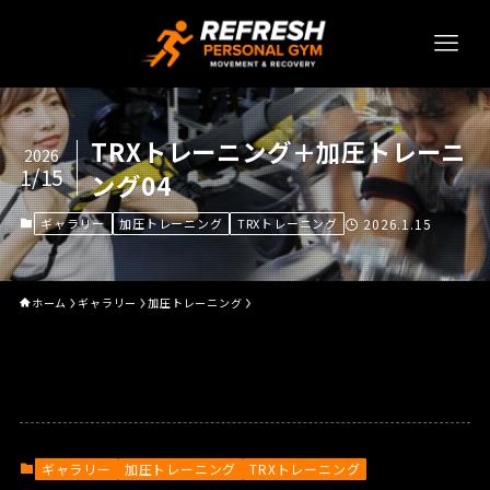
TRXトレーニング＋加圧トレーニ
2026
1/15
ング04
ギャラリー
加圧トレーニング
TRXトレーニング
2026.1.15
ホーム
ギャラリー
加圧トレーニング
ギャラリー
加圧トレーニング
TRXトレーニング