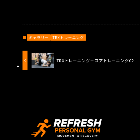
ギャラリー
TRXトレーニング
TRXトレーニング＋コアトレーニング02