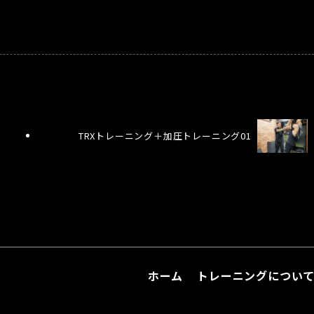
TRXトレーニング＋加圧トレーニング01
ホーム
トレーニングについ