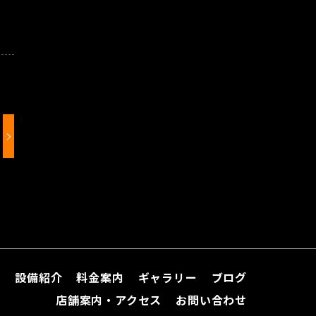
て
設備紹介
料金案内
ギャラリー
ブログ
店舗案内・アクセス
お問い合わせ