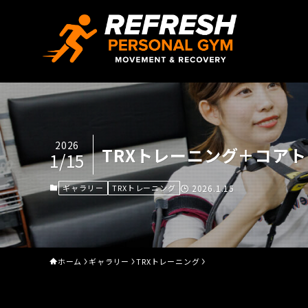
2026
TRXトレーニング＋コアト
1/15
ギャラリー
TRXトレーニング
2026.1.15
ホーム
ギャラリー
TRXトレーニング