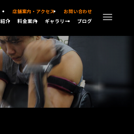
店舗案内・アクセス
お問い合わせ
備紹介
料金案内
ギャラリー
ブログ