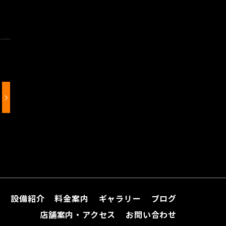
て
設備紹介
料金案内
ギャラリー
ブログ
店舗案内・アクセス
お問い合わせ