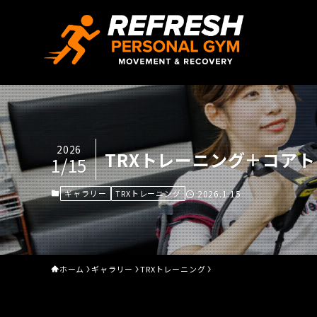
2026
TRXトレーニング＋コアト
1/15
ギャラリー
TRXトレーニング
2026.1.15
ホーム
ギャラリー
TRXトレーニング