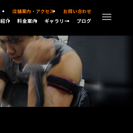
店舗案内・アクセス
お問い合わせ
備紹介
料金案内
ギャラリー
ブログ