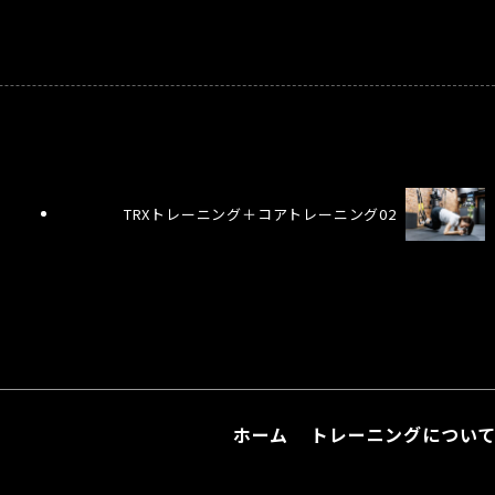
TRXトレーニング＋コアトレーニング02
ホーム
トレーニングについ