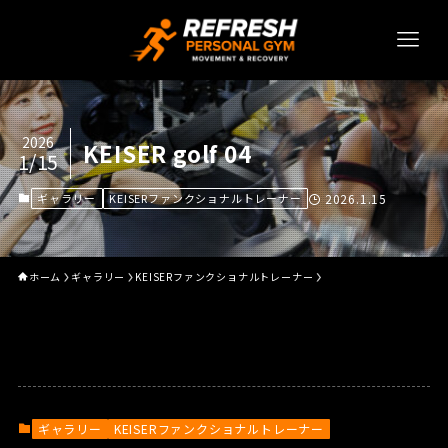
2026
KEISER golf 04
1/15
ギャラリー
KEISERファンクショナルトレーナー
2026.1.15
ホーム
ギャラリー
KEISERファンクショナルトレーナー
ギャラリー
KEISERファンクショナルトレーナー