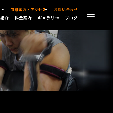
店舗案内・アクセス
お問い合わせ
備紹介
料金案内
ギャラリー
ブログ