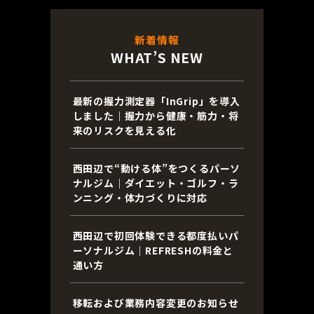
新着情報
WHAT’S NEW
最新の握力測定器「InGrip」を導入
しました｜握力から健康・筋力・将
来のリスクを見える化
西田辺で“動ける体”をつくるパーソ
ナルジム｜ダイエット・ゴルフ・ラ
ンニング・体力づくりに対応
西田辺で初回体験できる都度払いパ
ーソナルジム｜REFRESHの料金と
通い方
移転および業務内容変更のお知らせ