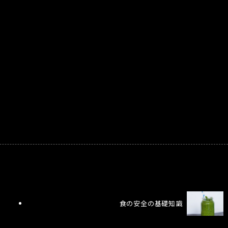
食の安全の基礎知識