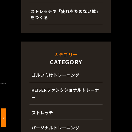
ストレッチで「疲れをためない体」
をつくる
カテゴリー
CATEGORY
ゴルフ向けトレーニング
KEISERファンクショナルトレーナ
ー
ストレッチ
パーソナルトレーニング