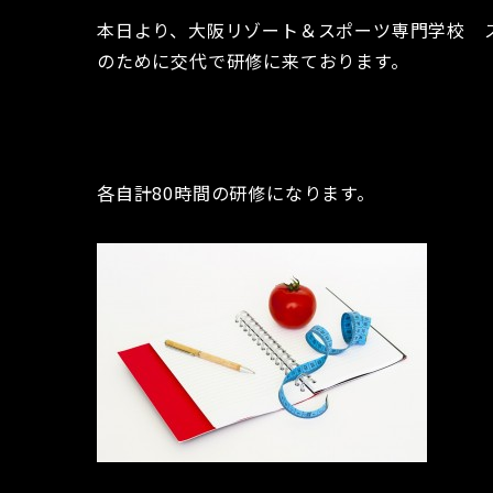
本日より、大阪リゾート＆スポーツ専門学校 
のために交代で研修に来ております。
各自計80時間の研修になります。