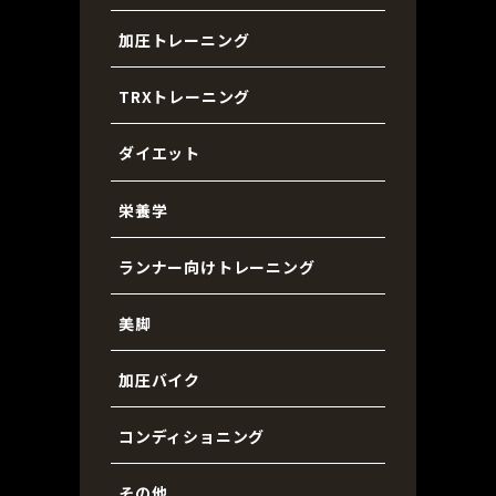
加圧トレーニング
TRXトレーニング
ダイエット
栄養学
ランナー向けトレーニング
美脚
加圧バイク
コンディショニング
その他