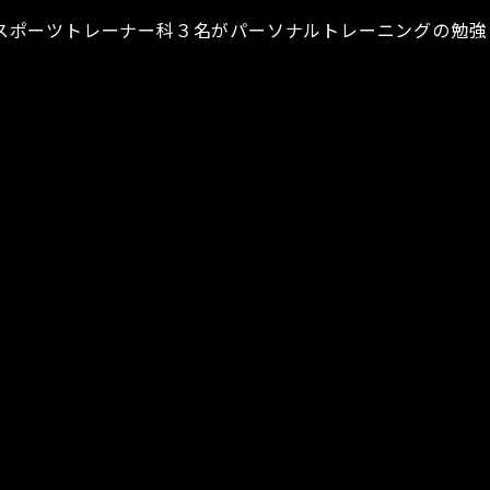
スポーツトレーナー科３名がパーソナルトレーニングの勉強